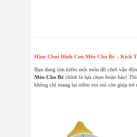
Hầm Chui Hình Con Mèo Cho Bé – Kích Th
Bạn đang tìm kiếm một món đồ chơi vận động
Mèo Cho Bé
chính là lựa chọn hoàn hảo! Thi
không chỉ mang lại niềm vui mà còn giúp trẻ 