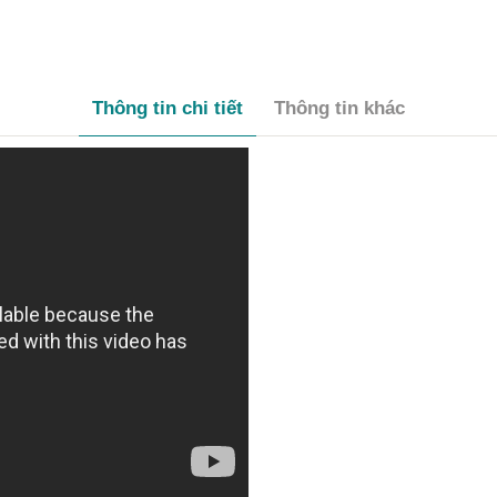
Thông tin chi tiết
Thông tin khác