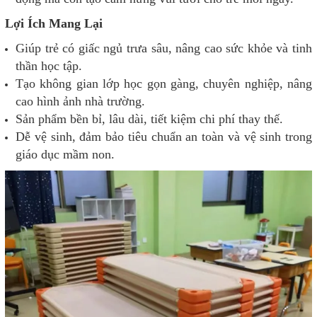
Lợi Ích Mang Lại
Giúp trẻ có giấc ngủ trưa sâu, nâng cao sức khỏe và tinh
thần học tập.
Tạo không gian lớp học gọn gàng, chuyên nghiệp, nâng
cao hình ảnh nhà trường.
Sản phẩm bền bỉ, lâu dài, tiết kiệm chi phí thay thế.
Dễ vệ sinh, đảm bảo tiêu chuẩn an toàn và vệ sinh trong
giáo dục mầm non.