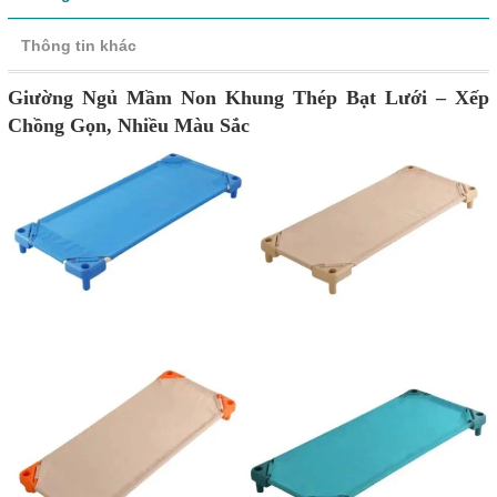
Thông tin khác
Giường Ngủ Mầm Non Khung Thép Bạt Lưới – Xếp
Chồng Gọn, Nhiều Màu Sắc