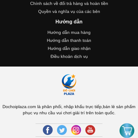
Chính sách về đổi trả hàng và hoàn tiền
Quyền và nghĩa vụ của các bên
Hướng dẫn
Hướng dẫn mua hàng
Hướng dẫn thanh toán
Hướng dẫn giao nhận
Điều khoản dịch vụ
Dochoiplaza.com là phân phối, nhập khẩu trực tiếp,bán lẻ sản phẩm
phục vụ nhu cầu vui chơi giải trí trên toàn quốc.