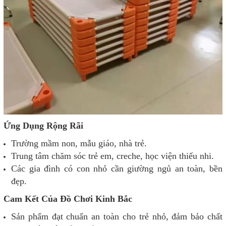
Ứng Dụng Rộng Rãi
Trường mầm non, mẫu giáo, nhà trẻ.
Trung tâm chăm sóc trẻ em, creche, học viện thiếu nhi.
Các gia đình có con nhỏ cần giường ngủ an toàn, bền
đẹp.
Cam Kết Của Đồ Chơi Kinh Bắc
Sản phẩm đạt chuẩn an toàn cho trẻ nhỏ, đảm bảo chất