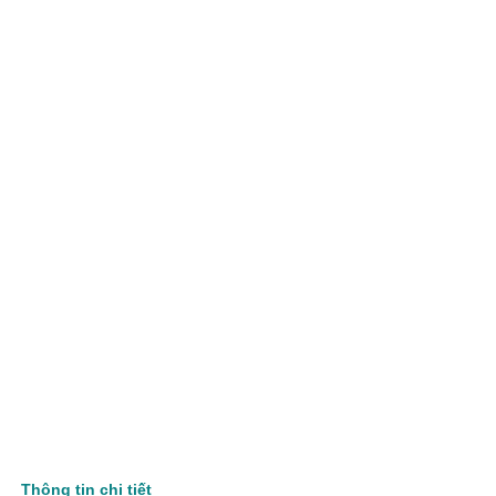
Thông tin chi tiết