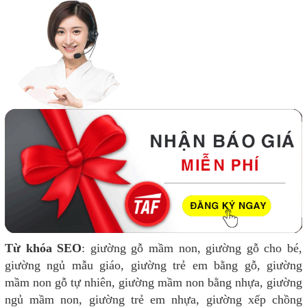
Từ khóa SEO
: giường gỗ mầm non, giường gỗ cho bé,
giường ngủ mẫu giáo, giường trẻ em bằng gỗ, giường
mầm non gỗ tự nhiên, giường mầm non bằng nhựa, giường
ngủ mầm non, giường trẻ em nhựa, giường xếp chồng