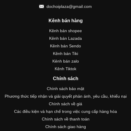
dochoiplaza@gmail.com
Kênh bán hàng
Kênh bán shopee
Kênh bán Lazada
Kênh bán Sendo
Kênh bán Tiki
Kênh bán zalo
Kênh Tiktok
Chính sách
Chính sách bảo mật
Phương thức tiếp nhận và giải quyết phản ánh, yêu cầu, khiếu nại
Chính sách về giá
Các điều kiện và hạn chế trong việc cung cấp hàng hóa
Chính sách về thanh toán
Chính sách giao hàng