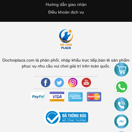
Hướng dẫn giao nhận
Điều khoản dịch vụ
Dochoiplaza.com là phân phối, nhập khẩu trực tiếp,bán lẻ sản phẩm
phục vụ nhu cầu vui chơi giải trí trên toàn quốc.