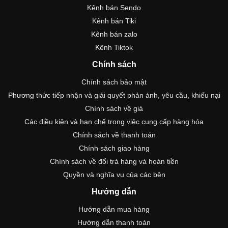
Kênh bán Sendo
Kênh bán Tiki
Kênh bán zalo
Kênh Tiktok
Chính sách
Chính sách bảo mật
Phương thức tiếp nhận và giải quyết phản ánh, yêu cầu, khiếu nại
Chính sách về giá
Các điều kiện và hạn chế trong việc cung cấp hàng hóa
Chính sách về thanh toán
Chính sách giao hàng
Chính sách về đổi trả hàng và hoàn tiền
Quyền và nghĩa vụ của các bên
Hướng dẫn
Hướng dẫn mua hàng
Hướng dẫn thanh toán