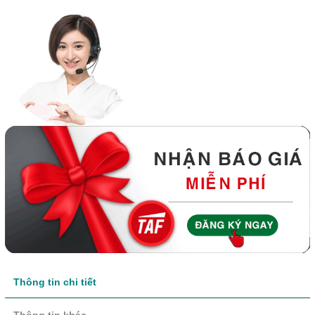
Thông tin chi tiết
Thông tin khác