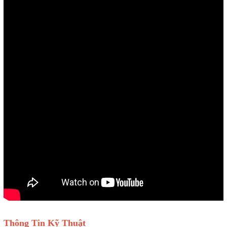
Thông Tin Kỹ Thuật