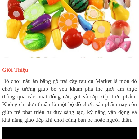
Giới Thiệu
Đồ chơi nấu ăn bằng gỗ trái cây rau củ Market là món đồ
chơi lý tưởng giúp bé yêu khám phá thế giới ẩm thực
thông qua các hoạt động cắt, gọt và sắp xếp thực phẩm.
Không chỉ đơn thuần là một bộ đồ chơi, sản phẩm này còn
giúp trẻ phát triển tư duy sáng tạo, kỹ năng vận động và
khả năng giao tiếp khi chơi cùng bạn bè hoặc người thân.