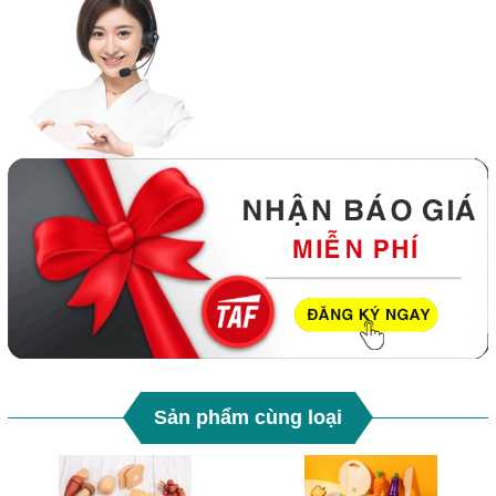
Sản phẩm cùng loại