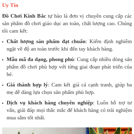
Uy Tín
Đồ Chơi Kinh Bắc
tự hào là đơn vị chuyên cung cấp các
sản phẩm đồ chơi giáo dục an toàn, chất lượng cao. Chúng
tôi cam kết:
Chất lượng sản phẩm đạt chuẩn
: Kiểm định nghiêm
ngặt về độ an toàn trước khi đến tay khách hàng.
Mẫu mã đa dạng, phong phú
: Cung cấp nhiều dòng sản
phẩm đồ chơi phù hợp với từng giai đoạn phát triển của
bé.
Giá thành hợp lý
: Cam kết giá cả cạnh tranh, giúp ba
mẹ dễ dàng lựa chọn sản phẩm phù hợp.
Dịch vụ khách hàng chuyên nghiệp
: Luôn hỗ trợ tư
vấn, giải đáp mọi thắc mắc để khách hàng có trải nghiệm
mua sắm tốt nhất.