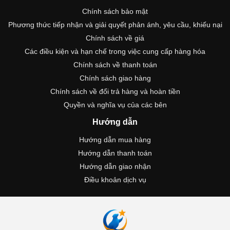
Chính sách bảo mật
Phương thức tiếp nhận và giải quyết phản ánh, yêu cầu, khiếu nại
Chính sách về giá
Các điều kiện và hạn chế trong việc cung cấp hàng hóa
Chính sách về thanh toán
Chính sách giao hàng
Chính sách về đổi trả hàng và hoàn tiền
Quyền và nghĩa vụ của các bên
Hướng dẫn
Hướng dẫn mua hàng
Hướng dẫn thanh toán
Hướng dẫn giao nhận
Điều khoản dịch vụ