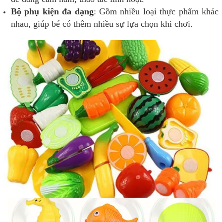
Bộ phụ kiện đa dạng
: Gồm nhiều loại thực phẩm khác
nhau, giúp bé có thêm nhiều sự lựa chọn khi chơi.