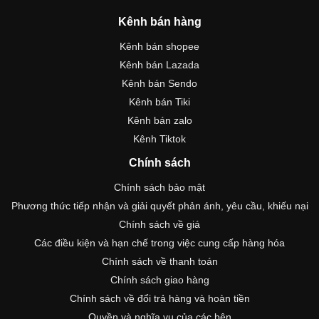
Kênh bán hàng
Kênh bán shopee
Kênh bán Lazada
Kênh bán Sendo
Kênh bán Tiki
Kênh bán zalo
Kênh Tiktok
Chính sách
Chính sách bảo mật
Phương thức tiếp nhận và giải quyết phản ánh, yêu cầu, khiếu nại
Chính sách về giá
Các điều kiện và hạn chế trong việc cung cấp hàng hóa
Chính sách về thanh toán
Chính sách giao hàng
Chính sách về đổi trả hàng và hoàn tiền
Quyền và nghĩa vụ của các bên