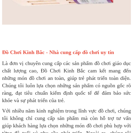
Đồ Chơi Kinh Bắc - Nhà cung cấp đồ chơi uy tín
Là đơn vị chuyên cung cấp các sản phẩm đồ chơi giáo dục
chất lượng cao, Đồ Chơi Kinh Bắc cam kết mang đến
những món đồ chơi an toàn, giúp trẻ phát triển toàn diện.
Chúng tôi luôn lựa chọn những sản phẩm có nguồn gốc rõ
ràng, đạt tiêu chuẩn kiểm định quốc tế để đảm bảo sức
khỏe và sự phát triển của trẻ.
Với nhiều năm kinh nghiệm trong lĩnh vực đồ chơi, chúng
tôi không chỉ cung cấp sản phẩm mà còn hỗ trợ tư vấn
giúp khách hàng lựa chọn những món đồ chơi phù hợp với