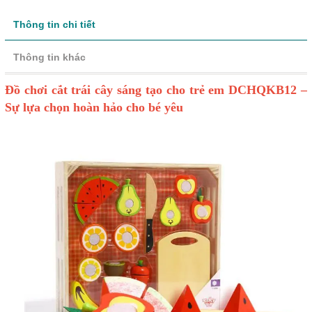
Thông tin chi tiết
Thông tin khác
Đồ chơi cắt trái cây sáng tạo cho trẻ em DCHQKB12 –
Sự lựa chọn hoàn hảo cho bé yêu