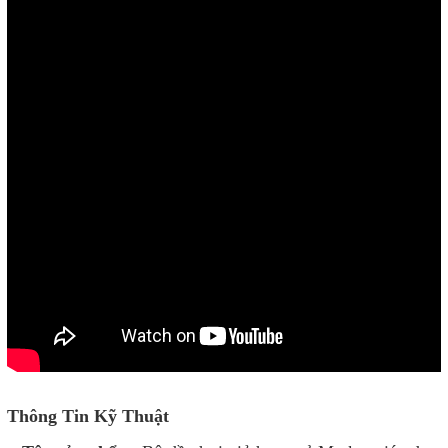
Thông Tin Kỹ Thuật