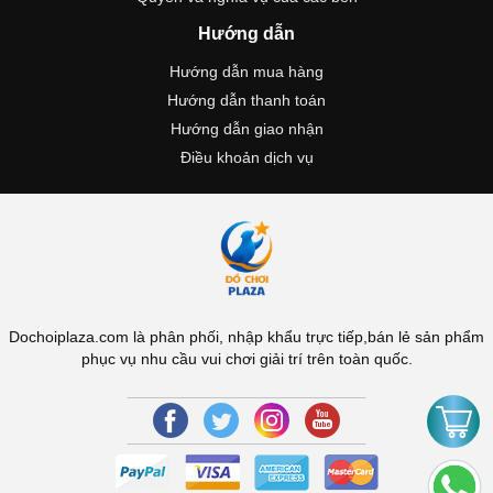
Hướng dẫn
Hướng dẫn mua hàng
Hướng dẫn thanh toán
Hướng dẫn giao nhận
Điều khoản dịch vụ
Dochoiplaza.com là phân phối, nhập khẩu trực tiếp,bán lẻ sản phẩm
phục vụ nhu cầu vui chơi giải trí trên toàn quốc.