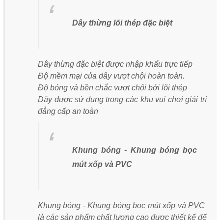
Dây thừng lõi thép đặc biệt
Dây thừng đặc biệt được nhập khẩu trực tiếp
Độ mềm mại của dây vượt chội hoàn toàn.
Độ bóng và bền chắc vượt chội bởi lõi thép
Dây được sử dụng trong các khu vui chơi giải trí
đẳng cấp an toàn
Khung bóng - Khung bóng bọc
mút xốp và PVC
Khung bóng - Khung bóng bọc mút xốp và PVC
là các sản phẩm chất lượng cao được thiết kế để