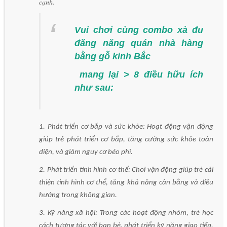
cạnh.
Vui chơi cùng combo xà đu
đăng năng quán nhà hàng
bằng gỗ kinh Bắc
mang lại > 8 điều hữu ích
như sau:
1. Phát triển cơ bắp và sức khỏe: Hoạt động vận động
giúp trẻ phát triển cơ bắp, tăng cường sức khỏe toàn
diện, và giảm nguy cơ béo phì.
2. Phát triển tình hình cơ thể: Chơi vận động giúp trẻ cải
thiện tình hình cơ thể, tăng khả năng cân bằng và điều
hướng trong không gian.
3. Kỹ năng xã hội: Trong các hoạt động nhóm, trẻ học
cách tương tác với bạn bè, phát triển kỹ năng giao tiếp,