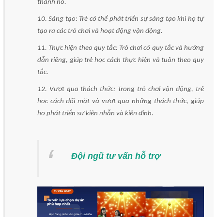
thành nó.
10. Sáng tạo: Trẻ có thể phát triển sự sáng tạo khi họ tự
tạo ra các trò chơi và hoạt động vận động.
11. Thực hiện theo quy tắc: Trò chơi có quy tắc và hướng
dẫn riêng, giúp trẻ học cách thực hiện và tuân theo quy
tắc.
12. Vượt qua thách thức: Trong trò chơi vận động, trẻ
học cách đối mặt và vượt qua những thách thức, giúp
họ phát triển sự kiên nhẫn và kiên định.
Đội ngũ tư vấn hỗ trợ