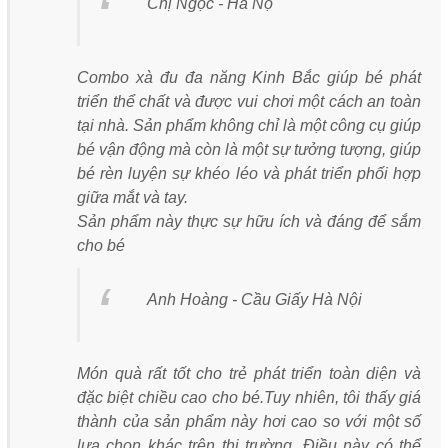
Chị Ngọc - Hà Nộ
Combo xà đu đa năng Kinh Bắc giúp bé phát
triển thể chất và được vui chơi một cách an toàn
tại nhà. Sản phẩm không chỉ là một công cụ giúp
bé vận động mà còn là một sự tưởng tượng, giúp
bé rèn luyện sự khéo léo và phát triển phối hợp
giữa mắt và tay.
Sản phẩm này thực sự hữu ích và đáng để sắm
cho bé
Anh Hoàng - Cầu Giấy Hà Nội
Món quà rất tốt cho trẻ phát triển toàn diện và
đặc biệt chiều cao cho bé.Tuy nhiên, tôi thấy giá
thành của sản phẩm này hơi cao so với một số
lựa chọn khác trên thị trường. Điều này có thể