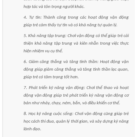
hợp tác và tôn trọng người khác.
4. Tự tin: Thành công trong các hoạt động vận động
giúp trẻ cảm thấy tự tin và có khả năng tự quản lý.
5. Khả năng tập trung: Chơi vận động có thể giúp trẻ cải
thiện khả năng tập trung và kiên nhẫn trong việc thực
hiện nhiệm vụ cụ thể.
6. Giảm căng thẳng và tăng tinh thần: Hoạt động vận
động giúp giảm căng thẳng và tăng tinh thần lạc quan,
giúp trẻ có tâm trạng tốt hơn.
7. Phát triển kỹ năng vận động: Chơi thể thao và hoạt
động vận động giúp trẻ phát triển kỹ năng vận động cơ
bản như nhảy, chạy, ném, bắn, và điều khiển cơ thể.
8. Học kỹ năng cuộc sống: Chơi vận động cũng giúp trẻ
học cách thi đua, quản lý thời gian, và xây dựng kỹ năng
lãnh đạo.