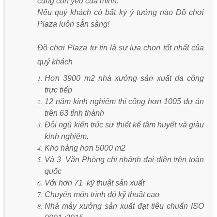
cùng con yêu của mình.
Nếu quý khách có bất kỳ ý tưởng nào Đồ chơi
Plaza luôn sẵn sàng!
Đồ chơi Plaza tự tin là sự lựa chọn tốt nhất của
quý khách
Hơn 3900 m2 nhà xưởng sản xuất da công
trực tiếp
12 năm kinh nghiệm thi công hơn 1005 dự án
trên 63 tỉnh thành
Đội ngũ kiến trúc sư thiết kế tâm huyết và giàu
kinh nghiệm.
Kho hàng hơn 5000 m2
Và 3 Văn Phòng chi nhánh đại diện trên toàn
quốc
Với hơn 71 kỹ thuật sản xuất
Chuyên môn trình độ kỹ thuật cao
Nhà máy xưởng sản xuất đạt tiêu chuẩn ISO