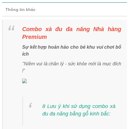
Thông tin khác
Combo xà đu đa năng Nhà hàng
Premium
Sự kết hợp hoản hảo cho bé khu vui chơi bổ
ích
"Niềm vui là chân lý - sức khỏe mới là mục đích
!"
8 Lưu ý khi sử dụng combo xà
đu đa năng bằng gỗ kinh bắc: