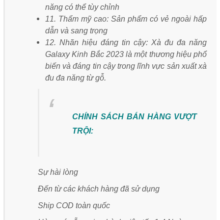
năng có thể tùy chỉnh
11. Thẩm mỹ cao: Sản phẩm có vẻ ngoài hấp
dẫn và sang trọng
12. Nhãn hiệu đáng tin cậy: Xà đu đa năng
Galaxy Kinh Bắc 2023 là một thương hiệu phổ
biến và đáng tin cậy trong lĩnh vực sản xuất xà
đu đa năng từ gỗ.
CHÍNH SÁCH BÁN HÀNG VƯỢT
TRỘI:
Sự hài lòng
Đến từ các khách hàng đã sử dụng
Ship COD toàn quốc