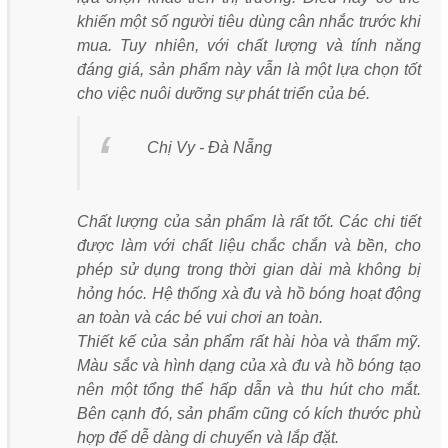
khiến một số người tiêu dùng cân nhắc trước khi
mua. Tuy nhiên, với chất lượng và tính năng
đáng giá, sản phẩm này vẫn là một lựa chọn tốt
cho việc nuôi dưỡng sự phát triển của bé.
Chị Vy - Đà Nẵng
Chất lượng của sản phẩm là rất tốt. Các chi tiết
được làm với chất liệu chắc chắn và bền, cho
phép sử dụng trong thời gian dài mà không bị
hỏng hóc. Hệ thống xà đu và hồ bóng hoạt động
an toàn và các bé vui chơi an toàn.
Thiết kế của sản phẩm rất hài hòa và thẩm mỹ.
Màu sắc và hình dạng của xà đu và hồ bóng tạo
nên một tổng thể hấp dẫn và thu hút cho mắt.
Bên cạnh đó, sản phẩm cũng có kích thước phù
hợp để dễ dàng di chuyển và lắp đặt.