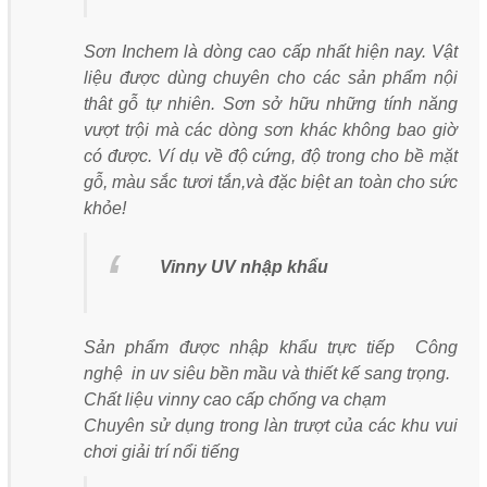
Sơn Inchem là dòng cao cấp nhất hiện nay. Vật
liệu được dùng chuyên cho các sản phẩm nội
thât gỗ tự nhiên. Sơn sở hữu những tính năng
vượt trội mà các dòng sơn khác không bao giờ
có được. Ví dụ về độ cứng, độ trong cho bề mặt
gỗ, màu sắc tươi tắn,và đặc biệt an toàn cho sức
khỏe!
Vinny UV nhập khẩu
Sản phẩm được nhập khẩu trực tiếp Công
nghệ in uv siêu bền mầu và thiết kế sang trọng.
Chất liệu vinny cao cấp chống va chạm
Chuyên sử dụng trong làn trượt của các khu vui
chơi giải trí nổi tiếng