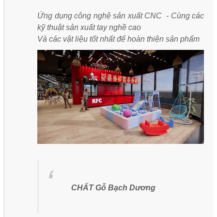
Ứng dụng công nghệ sản xuất CNC - Cùng các
kỹ thuật sản xuất tay nghề cao
Và các vật liệu tốt nhất để hoàn thiện sản phẩm
CHẤT Gỗ Bạch Dương