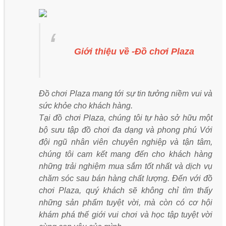
Giới thiệu về -Đồ chơi Plaza
Đồ chơi Plaza mang tới sự tin tưởng niềm vui và
sức khỏe cho khách hàng.
Tại đồ chơi Plaza, chúng tôi tự hào sở hữu một
bộ sưu tập đồ chơi đa dạng và phong phú Với
đội ngũ nhân viên chuyên nghiệp và tận tâm,
chúng tôi cam kết mang đến cho khách hàng
những trải nghiệm mua sắm tốt nhất và dịch vụ
chăm sóc sau bán hàng chất lượng. Đến với đồ
chơi Plaza, quý khách sẽ không chỉ tìm thấy
những sản phẩm tuyệt vời, mà còn có cơ hội
khám phá thế giới vui chơi và học tập tuyệt vời