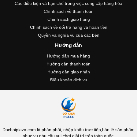
Các điều kiện và hạn chế trong việc cung cấp hàng hóa
Chính sách về thanh toán
Chính sách giao hàng
Chính sách về đổi trả hàng và hoàn tiền
Quyền và nghĩa vụ của các bên
Hướng dẫn
Hướng dẫn mua hàng
Hướng dẫn thanh toán
Hướng dẫn giao nhận
Điều khoản dịch vụ
Dochoiplaza.com là phân phối, nhập khẩu trực tiếp,bán lẻ sản phẩm
phục vụ nhu cầu vui chơi giải trí trên toàn quốc.