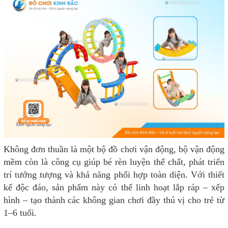
Không đơn thuần là một bộ đồ chơi vận động, bộ vận động
mềm còn là công cụ giúp bé rèn luyện thể chất, phát triển
trí tưởng tượng và khả năng phối hợp toàn diện. Với thiết
kế độc đáo, sản phẩm này có thể linh hoạt lắp ráp – xếp
hình – tạo thành các không gian chơi đầy thú vị cho trẻ từ
1–6 tuổi.