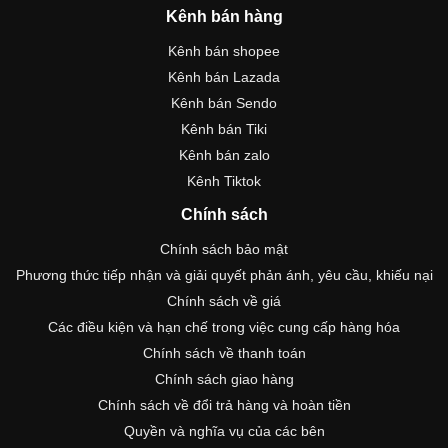
Kênh bán hàng
Kênh bán shopee
Kênh bán Lazada
Kênh bán Sendo
Kênh bán Tiki
Kênh bán zalo
Kênh Tiktok
Chính sách
Chính sách bảo mật
Phương thức tiếp nhận và giải quyết phản ánh, yêu cầu, khiếu nại
Chính sách về giá
Các điều kiện và hạn chế trong việc cung cấp hàng hóa
Chính sách về thanh toán
Chính sách giao hàng
Chính sách về đổi trả hàng và hoàn tiền
Quyền và nghĩa vụ của các bên