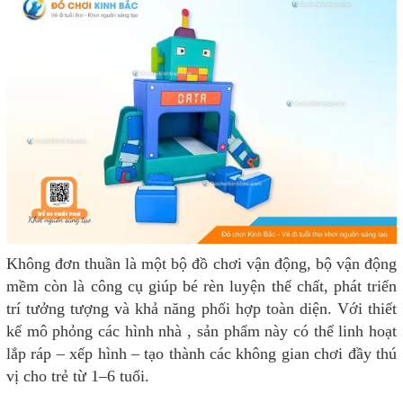
Không đơn thuần là một bộ đồ chơi vận động, bộ vận động
mềm còn là công cụ giúp bé rèn luyện thể chất, phát triển
trí tưởng tượng và khả năng phối hợp toàn diện. Với thiết
kế mô phỏng các hình nhà , sản phẩm này có thể linh hoạt
lắp ráp – xếp hình – tạo thành các không gian chơi đầy thú
vị cho trẻ từ 1–6 tuổi.