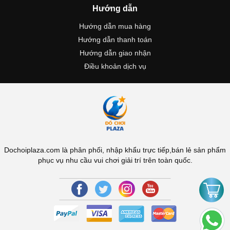
Hướng dẫn
Hướng dẫn mua hàng
Hướng dẫn thanh toán
Hướng dẫn giao nhận
Điều khoản dịch vụ
Dochoiplaza.com là phân phối, nhập khẩu trực tiếp,bán lẻ sản phẩm
phục vụ nhu cầu vui chơi giải trí trên toàn quốc.