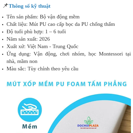
📌
Thông số kỹ thuật
Tên sản phẩm: Bộ vận động mềm
Chất liệu: Mút PU cao cấp bọc da PU chống thấm
Độ tuổi phù hợp: 1 – 6 tuổi
Năm sản xuất: 2026
Xuất xứ: Việt Nam - Trung Quốc
Ứng dụng: Vận động, chơi nhóm, học Montessori tại
nhà, mầm non
Màu sắc: Tùy chỉnh theo yêu cầu