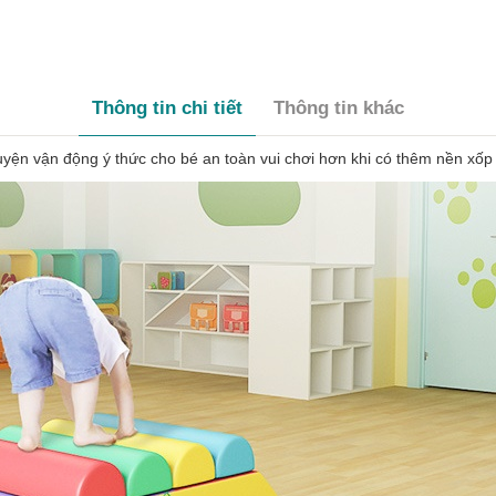
Thông tin chi tiết
Thông tin khác
n vận động ý thức cho bé an toàn vui chơi hơn khi có thêm nền xốp