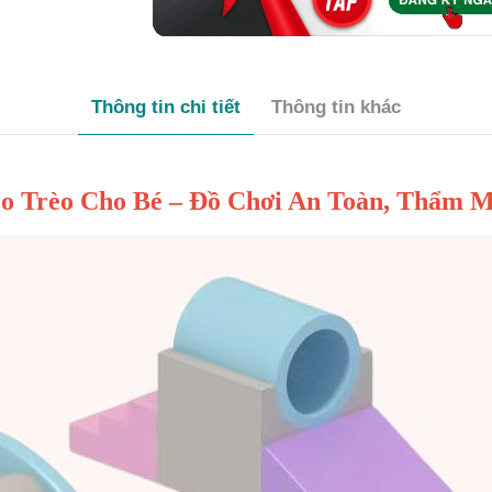
Thông tin chi tiết
Thông tin khác
 Trèo Cho Bé – Đồ Chơi An Toàn, Thẩm 