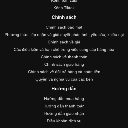
Kênh bán zalo
Kênh Tiktok
Chính sách
Chính sách bảo mật
Phương thức tiếp nhận và giải quyết phản ánh, yêu cầu, khiếu nại
Chính sách về giá
Các điều kiện và hạn chế trong việc cung cấp hàng hóa
Chính sách về thanh toán
Chính sách giao hàng
Chính sách về đổi trả hàng và hoàn tiền
Quyền và nghĩa vụ của các bên
Hướng dẫn
Hướng dẫn mua hàng
Hướng dẫn thanh toán
Hướng dẫn giao nhận
Điều khoản dịch vụ