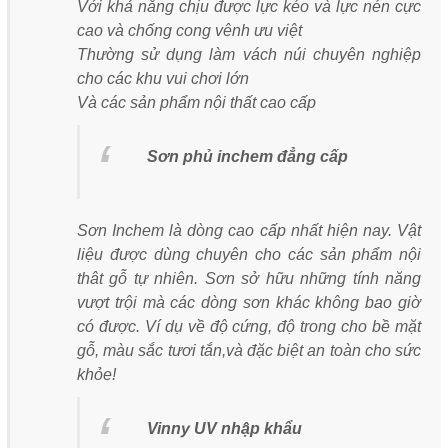
Với khả năng chịu được lực kéo và lực nén cực
cao và chống cong vênh ưu việt
Thường sử dụng làm vách núi chuyên nghiệp
cho các khu vui chơi lớn
Và các sản phẩm nội thất cao cấp
Sơn phủ inchem đẳng cấp
Sơn Inchem là dòng cao cấp nhất hiện nay. Vật
liệu được dùng chuyên cho các sản phẩm nội
thât gỗ tự nhiên. Sơn sở hữu những tính năng
vượt trội mà các dòng sơn khác không bao giờ
có được. Ví dụ về độ cứng, độ trong cho bề mặt
gỗ, màu sắc tươi tắn,và đặc biệt an toàn cho sức
khỏe!
Vinny UV nhập khẩu