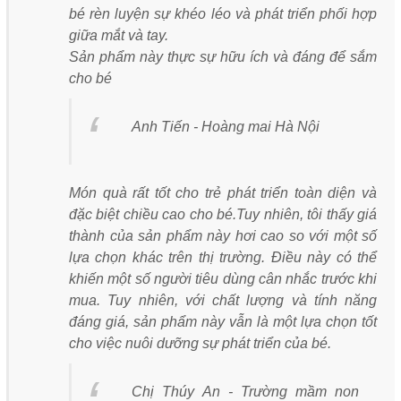
bé rèn luyện sự khéo léo và phát triển phối hợp
giữa mắt và tay.
Sản phẩm này thực sự hữu ích và đáng để sắm
cho bé
Anh Tiến - Hoàng mai Hà Nội
Món quà rất tốt cho trẻ phát triển toàn diện và
đặc biệt chiều cao cho bé.Tuy nhiên, tôi thấy giá
thành của sản phẩm này hơi cao so với một số
lựa chọn khác trên thị trường. Điều này có thể
khiến một số người tiêu dùng cân nhắc trước khi
mua. Tuy nhiên, với chất lượng và tính năng
đáng giá, sản phẩm này vẫn là một lựa chọn tốt
cho việc nuôi dưỡng sự phát triển của bé.
Chị Thúy An - Trường mầm non