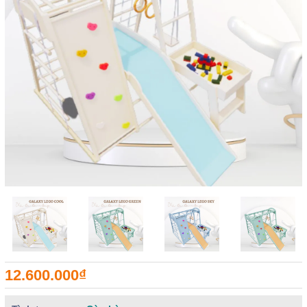
12.600.000₫