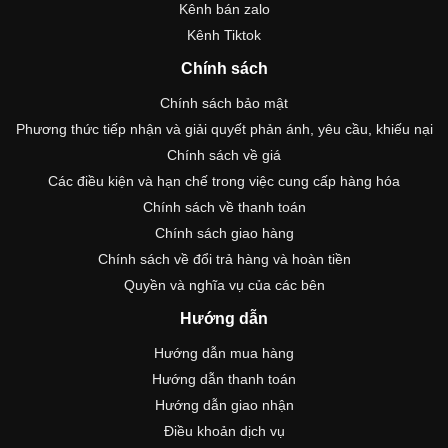
Kênh bán zalo
Kênh Tiktok
Chính sách
Chính sách bảo mật
Phương thức tiếp nhận và giải quyết phản ánh, yêu cầu, khiếu nại
Chính sách về giá
Các điều kiện và hạn chế trong việc cung cấp hàng hóa
Chính sách về thanh toán
Chính sách giao hàng
Chính sách về đổi trả hàng và hoàn tiền
Quyền và nghĩa vụ của các bên
Hướng dẫn
Hướng dẫn mua hàng
Hướng dẫn thanh toán
Hướng dẫn giao nhận
Điều khoản dịch vụ