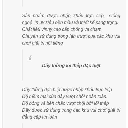
Sản phẩm được nhập khẩu trực tiếp Công
nghệ in uv siêu bền mầu và thiết kế sang trọng.
Chất liệu vinny cao cấp chống va chạm
Chuyên sử dụng trong làn trượt của các khu vui
chơi giải trí nổi tiếng
Dây thừng lõi thép đặc biệt
Dây thừng đặc biệt được nhập khẩu trực tiếp
Độ mềm mại của dây vượt chội hoàn toàn.
Độ bóng và bền chắc vượt chội bởi lõi thép
Dây được sử dụng trong các khu vui chơi giải trí
đẳng cấp an toàn