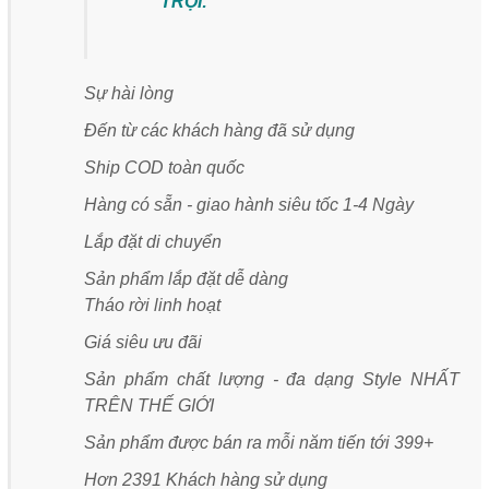
TRỘI:
Sự hài lòng
Đến từ các khách hàng đã sử dụng
Ship COD toàn quốc
Hàng có sẵn - giao hành siêu tốc 1-4 Ngày
Lắp đặt di chuyển
Sản phẩm lắp đặt dễ dàng
Tháo rời linh hoạt
Giá siêu ưu đãi
Sản phẩm chất lượng - đa dạng Style NHẤT
TRÊN THẾ GIỚI
Sản phẩm được bán ra mỗi năm tiến tới 399+
Hơn 2391 Khách hàng sử dụng