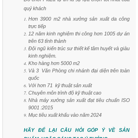
quý khách
Hơn 3900 m2 nhà xưởng sản xuất da công
trực tiếp
12 năm kinh nghiệm thi công hơn 1005 dự án
trên 63 tỉnh thành
Đội ngũ kiến trúc sư thiết kế tâm huyết và giàu
kinh nghiệm.
Kho hàng hơn 5000 m2
Và 3 Văn Phòng chi nhánh đại diện trên toàn
quốc
Với hơn 71 kỹ thuật sản xuất
Chuyên môn trình độ kỹ thuật cao
Nhà máy xưởng sản xuất đạt tiêu chuẩn ISO
9001 :2015
Mục tiêu xuất khẩu vào năm 2024
HÃY ĐỂ LẠI CÂU HỎI GÓP Ý VỀ SẢN