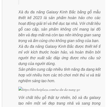
Xà đu đa năng Galaxy Kinh Bắc bằng gỗ mẫu
thiết kế 2023 là sản phẩm hoàn hảo cho các
hoạt động giải trí và thể dục tại nhà. Với chất liệu
gỗ cao cấp, sản phẩm không chỉ mang lại độ
bền và đẹp mắt mà còn tạo nên không gian sang
trọng và ấm cúng cho không gian sống của bạn.
Xà đu đa năng Galaxy Kinh Bắc được thiết kế tỉ
mỉ với kích thước hoàn hảo, và hoàn thiện bởi
người thợ xuất sắc đáp ứng được nhu cầu sử
dụng của người dùng.
Sản phẩm cung cấp nhiều tính năng đa dạng kết
hợp với nhiều hơn các trò chơi mới thú vị và trải
nghiệm sáng tạo hơn.
Với chất liệu gỗ thật tự nhiên, bộ xà đu galaxy
tạo nên một vẻ đẹp trang nhã và sang trọng