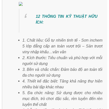
12 THÔNG TIN KỸ THUẬT HỮU
ÍCH
:
1. Chất liệu: Gỗ tự nhiên tinh tế - Sơn inchem
5 lớp đẳng cấp an toàn vượt trội – Sàn trượt
viny nhập khẩu…vân vân
2. Kích thước: Tiêu chuẩn và phù hợp với mỗi
người sử dụng
3. Bền và chắc chắn: Đảm bảo độ an toàn tối
đa cho người sử dụng
4. Thiết kế đặc biệt: Tăng khả năng thự hiện
nhiều bài tập khác nhau
5. Đa chức năng: Sử dụng được cho nhiều
mục đích, trò chơi đặc sắc, rèn luyện đến rèn
luyện thể chất