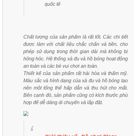
quốc tế
Chất lượng của sản phẩm là rất tốt. Các chi tiết
được làm với chất liệu chắc chắn và bền, cho
phép sử dụng trong thời gian dài mà không bị
hỏng hóc. Hệ thống xà đu và hồ bóng hoạt động
an toàn và các bé vui chơi an toàn.
Thiết kế của sản phẩm rất hài hòa và thẩm mỹ.
Màu sắc và hình dạng của xà đu và hồ bóng tạo
nên một tổng thể hấp dẫn và thu hút cho mắt.
Bên cạnh đó, sản phẩm cũng có kích thước phù
hợp để dễ dàng di chuyển và lắp đặt.