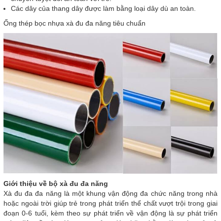
Các dây của thang dây được làm bằng loại dây dù an toàn.
Ống thép bọc nhựa xà đu đa năng tiêu chuẩn
Giới thiệu về bộ xà đu đa năng
Xà đu đa đa năng là một khung vận động đa chức năng trong nhà
hoặc ngoài trời giúp trẻ trong phát triển thể chất vượt trội trong giai
đoạn 0-6 tuổi, kèm theo sự phát triển về vận động là sự phát triển