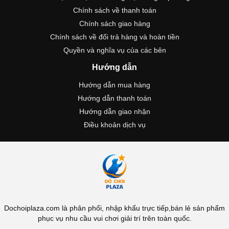
Chính sách về thanh toán
Chính sách giao hàng
Chính sách về đổi trả hàng và hoàn tiền
Quyền và nghĩa vụ của các bên
Hướng dẫn
Hướng dẫn mua hàng
Hướng dẫn thanh toán
Hướng dẫn giao nhận
Điều khoản dịch vụ
Dochoiplaza.com là phân phối, nhập khẩu trực tiếp,bán lẻ sản phẩm
phục vụ nhu cầu vui chơi giải trí trên toàn quốc.