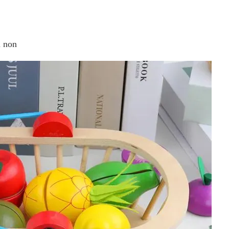
m non