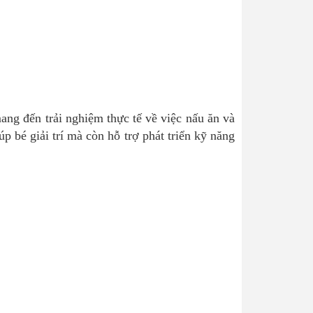
ng đến trải nghiệm thực tế về việc nấu ăn và
p bé giải trí mà còn hỗ trợ phát triển kỹ năng