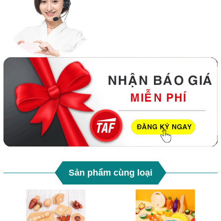
Sản phẩm cùng loại