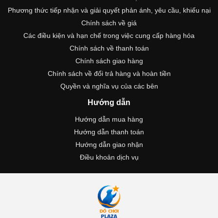
Phương thức tiếp nhận và giải quyết phản ánh, yêu cầu, khiếu nại
Chính sách về giá
Các điều kiện và hạn chế trong việc cung cấp hàng hóa
Chính sách về thanh toán
Chính sách giao hàng
Chính sách về đổi trả hàng và hoàn tiền
Quyền và nghĩa vụ của các bên
Hướng dẫn
Hướng dẫn mua hàng
Hướng dẫn thanh toán
Hướng dẫn giao nhận
Điều khoản dịch vụ