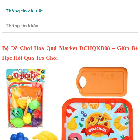
Thông tin chi tiết
Thông tin khác
Bộ Đồ Chơi Hoa Quả Market DCHQKB08 – Giúp Bé
Học Hỏi Qua Trò Chơi