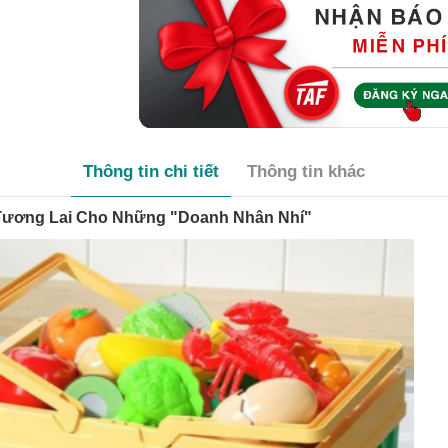
Thông tin chi tiết
Thông tin khác
 Tương Lai Cho Những "Doanh Nhân Nhí"