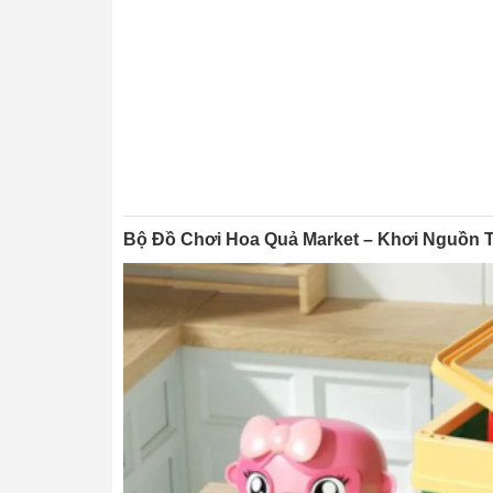
Bộ Đồ Chơi Hoa Quả Market – Khơi Nguồn