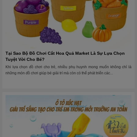
Tại Sao Bộ Đồ Chơi Cắt Hoa Quả Market Là Sự Lựa Chọn
Tuyệt Vời Cho Bé?
Khi lựa chọn đồ chơi cho trẻ, nhiều phụ huynh mong muốn không chỉ là
những món đồ chơi giúp bé giải trí mà còn có thể phát triển các...