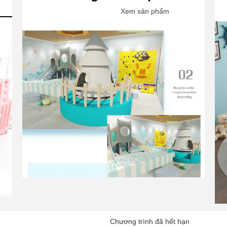
Xem sản phẩm
Chương trình đã hết hạn