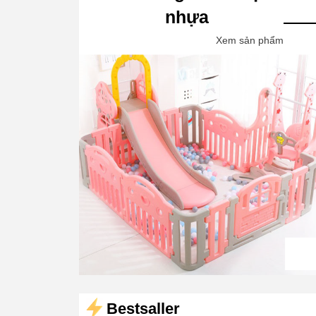
nhựa
Xem sản phẩm
Bestsaller