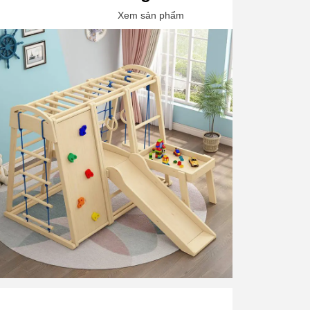
Xem sản phẩm