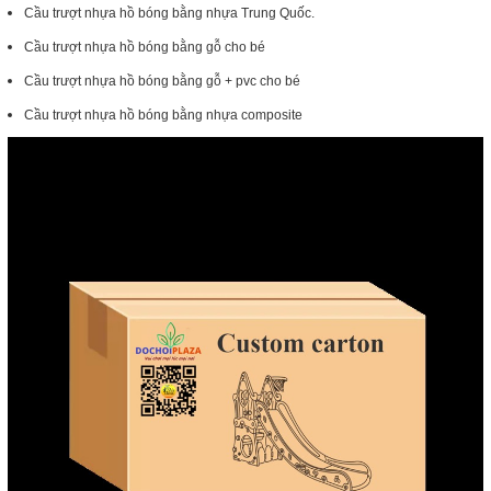
Cầu trượt nhựa hồ bóng bằng nhựa Trung Quốc.
Cầu trượt nhựa hồ bóng bằng gỗ cho bé
Cầu trượt nhựa hồ bóng bằng gỗ + pvc cho bé
Cầu trượt nhựa hồ bóng bằng nhựa composite