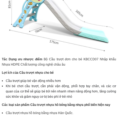
Tác Dụng ưu nhược điểm
Bộ Cầu trượt đơn cho bé KBCCD07 Nhập khẩu
Nhựa HDPE Chất lượng công nghệ châu âu
Lợi ích của Cầu trượt nhựa cho bé
Cầu trượt giúp bé vận động nhiều hơn
Khi bé chơi cầu trượt, cần phải vận động, phối hợp tay chân, và các cơ
quan của cơ thể sẽ giúp bé trở nên nhanh nhẹn năng động hơn, tăng cường
sức khỏe và giảm nguy cơ bị béo phì ở trẻ nhỏ
Các loại sản phẩm
Cầu trượt nhựa hồ bóng bằng nhựa phổ biến hiện nay
Cầu trượt nhựa hồ bóng bằng nhựa Hàn Quốc.