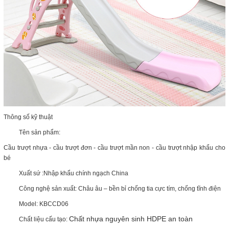
Thông số kỹ thuật
Tên sản phẩm:
Cầu trượt nhựa - cầu trượt đơn - cầu trượt mần non - cầu trượt nhập khẩu cho
bé
Xuất sứ :Nhập khẩu chính ngạch China
Công nghệ sản xuất: Châu âu – bền bỉ chống tia cực tím, chống tĩnh điện
Model: KBCCD06
Chất nhựa nguyên sinh HDPE an toàn
Chất liệu cấu tạo: