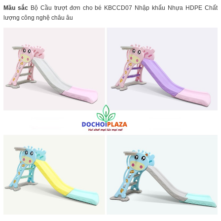
Mầu sắc
Bộ Cầu trượt đơn cho bé KBCCD07 Nhập khẩu Nhựa HDPE Chất
lượng công nghệ châu âu