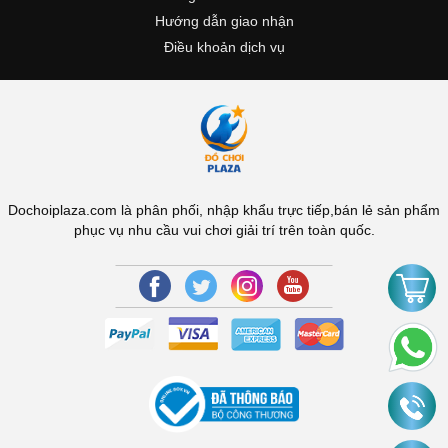
Hướng dẫn giao nhận
Điều khoản dịch vụ
Dochoiplaza.com là phân phối, nhập khẩu trực tiếp,bán lẻ sản phẩm
phục vụ nhu cầu vui chơi giải trí trên toàn quốc.