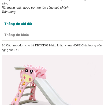
sàng
Rất mong nhận được sự hợp tác cùng quý khách
Trân trọng!
Thông tin chi tiết
Thông tin khác
Bộ Cầu trượt đơn cho bé KBCCD07 Nhập khẩu Nhựa HDPE Chất lượng công
nghệ châu âu