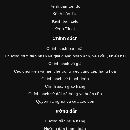
Kênh bán Sendo
Kênh bán Tiki
Kênh bán zalo
Kênh Tiktok
Chính sách
Chính sách bảo mật
Phương thức tiếp nhận và giải quyết phản ánh, yêu cầu, khiếu nại
Chính sách về giá
Các điều kiện và hạn chế trong việc cung cấp hàng hóa
Chính sách về thanh toán
Chính sách giao hàng
Chính sách về đổi trả hàng và hoàn tiền
Quyền và nghĩa vụ của các bên
Hướng dẫn
Hướng dẫn mua hàng
Hướng dẫn thanh toán