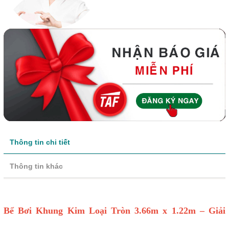
Thông tin chi tiết
Thông tin khác
Bể Bơi Khung Kim Loại Tròn 3.66m x 1.22m – Giải