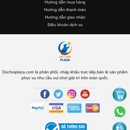
Hướng dẫn mua hàng
Hướng dẫn thanh toán
Hướng dẫn giao nhận
Điều khoản dịch vụ
Dochoiplaza.com là phân phối, nhập khẩu trực tiếp,bán lẻ sản phẩm
phục vụ nhu cầu vui chơi giải trí trên toàn quốc.