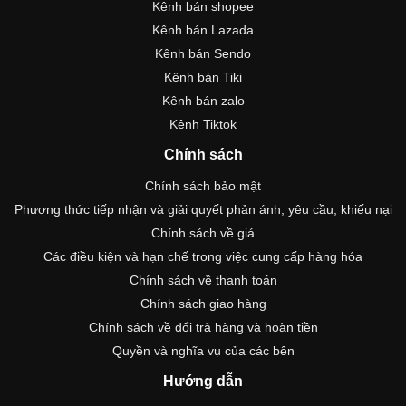
Kênh bán shopee
Kênh bán Lazada
Kênh bán Sendo
Kênh bán Tiki
Kênh bán zalo
Kênh Tiktok
Chính sách
Chính sách bảo mật
Phương thức tiếp nhận và giải quyết phản ánh, yêu cầu, khiếu nại
Chính sách về giá
Các điều kiện và hạn chế trong việc cung cấp hàng hóa
Chính sách về thanh toán
Chính sách giao hàng
Chính sách về đổi trả hàng và hoàn tiền
Quyền và nghĩa vụ của các bên
Hướng dẫn