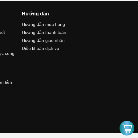
Hướng dẫn
Hướng dẫn mua hàng
yết
Hướng dẫn thanh toán
Hướng dẫn giao nhận
Điều khoản dịch vụ
iệc cung
àn tiền