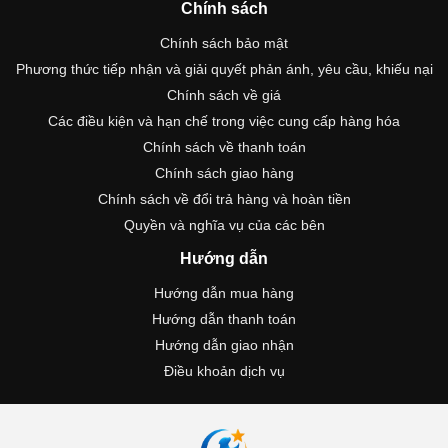
Chính sách
Chính sách bảo mật
Phương thức tiếp nhận và giải quyết phản ánh, yêu cầu, khiếu nại
Chính sách về giá
Các điều kiện và hạn chế trong việc cung cấp hàng hóa
Chính sách về thanh toán
Chính sách giao hàng
Chính sách về đổi trả hàng và hoàn tiền
Quyền và nghĩa vụ của các bên
Hướng dẫn
Hướng dẫn mua hàng
Hướng dẫn thanh toán
Hướng dẫn giao nhận
Điều khoản dịch vụ