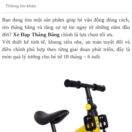
Thông tin khác
Bạn đang tìm một sản phẩm giúp bé vận động đúng cách,
rèn thăng bằng và tăng sự tự tin ngay từ những năm đầu
đời?
Xe Đạp Thăng Bằng
chính là lựa chọn tối ưu.
Với thiết kế tinh tế, khung siêu nhẹ, an toàn tuyệt đối và
điều chỉnh phù hợp theo từng giai đoạn phát triển, đây là
món quà lý tưởng cho bé từ 18 tháng – 6 tuổi.