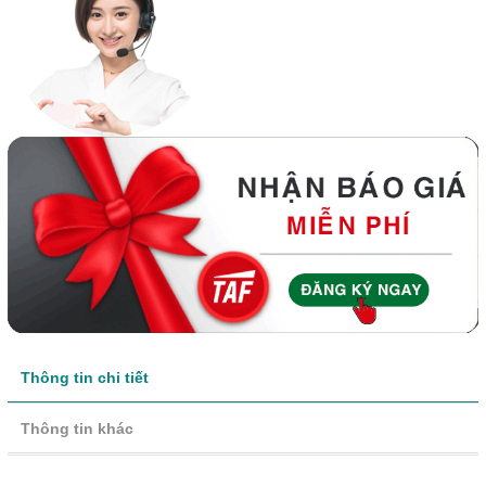
Thông tin chi tiết
Thông tin khác