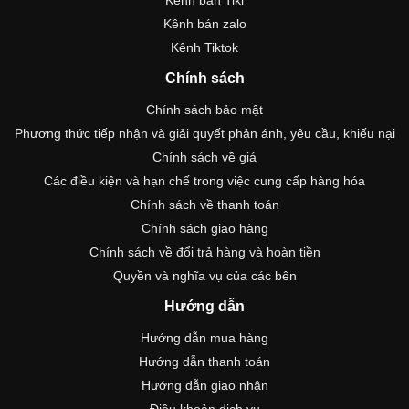
Kênh bán zalo
Kênh Tiktok
Chính sách
Chính sách bảo mật
Phương thức tiếp nhận và giải quyết phản ánh, yêu cầu, khiếu nại
Chính sách về giá
Các điều kiện và hạn chế trong việc cung cấp hàng hóa
Chính sách về thanh toán
Chính sách giao hàng
Chính sách về đổi trả hàng và hoàn tiền
Quyền và nghĩa vụ của các bên
Hướng dẫn
Hướng dẫn mua hàng
Hướng dẫn thanh toán
Hướng dẫn giao nhận
Điều khoản dịch vụ