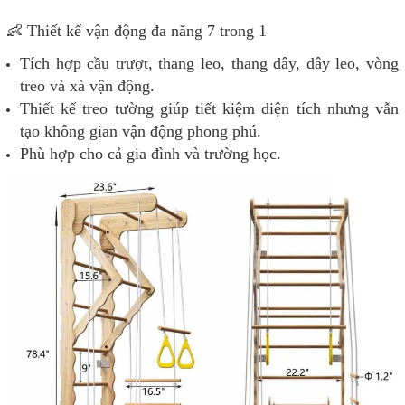
👶 Thiết kế vận động đa năng 7 trong 1
Tích hợp cầu trượt, thang leo, thang dây, dây leo, vòng
treo và xà vận động.
Thiết kế treo tường giúp tiết kiệm diện tích nhưng vẫn
tạo không gian vận động phong phú.
Phù hợp cho cả gia đình và trường học.