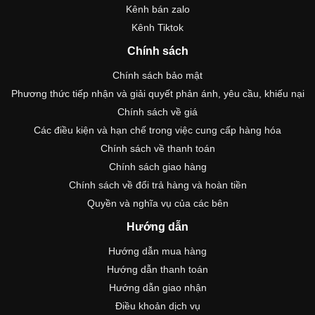
Kênh bán zalo
Kênh Tiktok
Chính sách
Chính sách bảo mật
Phương thức tiếp nhận và giải quyết phản ánh, yêu cầu, khiếu nại
Chính sách về giá
Các điều kiện và hạn chế trong việc cung cấp hàng hóa
Chính sách về thanh toán
Chính sách giao hàng
Chính sách về đổi trả hàng và hoàn tiền
Quyền và nghĩa vụ của các bên
Hướng dẫn
Hướng dẫn mua hàng
Hướng dẫn thanh toán
Hướng dẫn giao nhận
Điều khoản dịch vụ