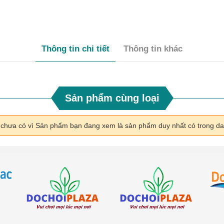
Thông tin chi tiết
Thông tin khác
Sản phẩm cùng loại
i chưa có vì Sản phẩm bạn đang xem là sản phẩm duy nhất có trong d