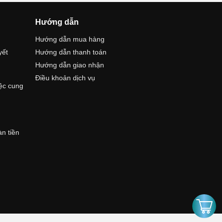
Hướng dẫn
Hướng dẫn mua hàng
yết
Hướng dẫn thanh toán
Hướng dẫn giao nhận
Điều khoản dịch vụ
iệc cung
àn tiền