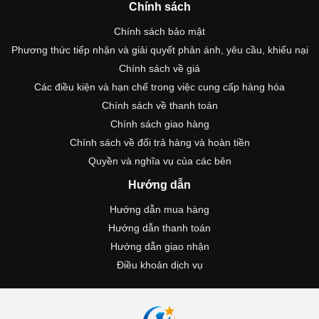
Chính sách
Chính sách bảo mật
Phương thức tiếp nhận và giải quyết phản ánh, yêu cầu, khiếu nại
Chính sách về giá
Các điều kiện và hạn chế trong việc cung cấp hàng hóa
Chính sách về thanh toán
Chính sách giao hàng
Chính sách về đổi trả hàng và hoàn tiền
Quyền và nghĩa vụ của các bên
Hướng dẫn
Hướng dẫn mua hàng
Hướng dẫn thanh toán
Hướng dẫn giao nhận
Điều khoản dịch vụ