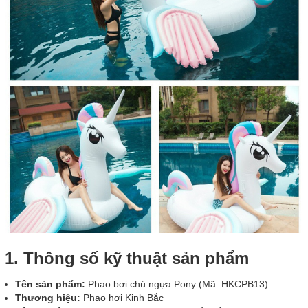
1. Thông số kỹ thuật sản phẩm
Tên sản phẩm:
Phao bơi chú ngựa Pony (Mã: HKCPB13)
Thương hiệu:
Phao hơi Kinh Bắc