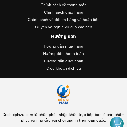
Chính sách về thanh toán
Chính sách giao hàng
Chính sách về đổi trả hàng và hoàn tiền
Quyền và nghĩa vụ của các bên
Hướng dẫn
Hướng dẫn mua hàng
Hướng dẫn thanh toán
Hướng dẫn giao nhận
Điều khoản dịch vụ
Dochoiplaza.com là phân phối, nhập khẩu trực tiếp,bán lẻ sản phẩm
phục vụ nhu cầu vui chơi giải trí trên toàn quốc.