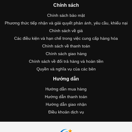
Chính sách
Chính sách bảo mật
Phương thức tiếp nhận và giải quyết phản ánh, yêu cầu, khiếu nại
Chính sách về giá
Các điều kiện và hạn chế trong việc cung cấp hàng hóa
Chính sách về thanh toán
Chính sách giao hàng
Chính sách về đổi trả hàng và hoàn tiền
Quyền và nghĩa vụ của các bên
Hướng dẫn
Hướng dẫn mua hàng
Hướng dẫn thanh toán
Hướng dẫn giao nhận
Điều khoản dịch vụ