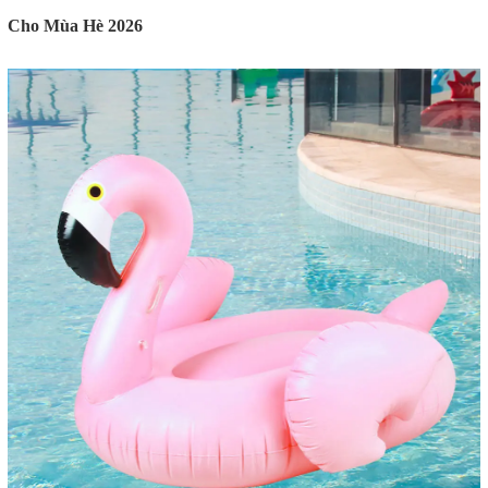
Cho Mùa Hè 2026