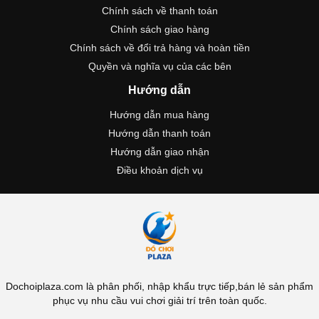
Chính sách về thanh toán
Chính sách giao hàng
Chính sách về đổi trả hàng và hoàn tiền
Quyền và nghĩa vụ của các bên
Hướng dẫn
Hướng dẫn mua hàng
Hướng dẫn thanh toán
Hướng dẫn giao nhận
Điều khoản dịch vụ
Dochoiplaza.com là phân phối, nhập khẩu trực tiếp,bán lẻ sản phẩm
phục vụ nhu cầu vui chơi giải trí trên toàn quốc.