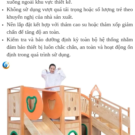
xuống ngoài khu vực thiết kế.
Không sử dụng vượt quá tải trọng hoặc số lượng trẻ theo
khuyến nghị của nhà sản xuất.
Nên lắp đặt kết hợp với thảm cao su hoặc thảm xốp giảm
chấn để tăng độ an toàn.
Kiểm tra và bảo dưỡng định kỳ toàn bộ hệ thống nhằm
đảm bảo thiết bị luôn chắc chắn, an toàn và hoạt động ổn
định trong quá trình sử dụng.