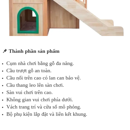
📌 Thành phần sản phẩm
Cụm nhà chơi bằng gỗ đa năng.
Cầu trượt gỗ an toàn.
Cầu nối trên cao có lan can bảo vệ.
Cầu thang leo lên sàn chơi.
Sàn vui chơi trên cao.
Không gian vui chơi phía dưới.
Vách trang trí và cửa sổ mô phỏng.
Bộ phụ kiện lắp đặt và liên kết khung.