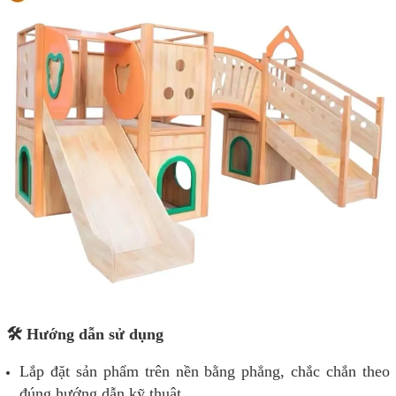
🛠️ Hướng dẫn sử dụng
Lắp đặt sản phẩm trên nền bằng phẳng, chắc chắn theo
đúng hướng dẫn kỹ thuật.