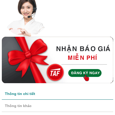
Thông tin chi tiết
Thông tin khác