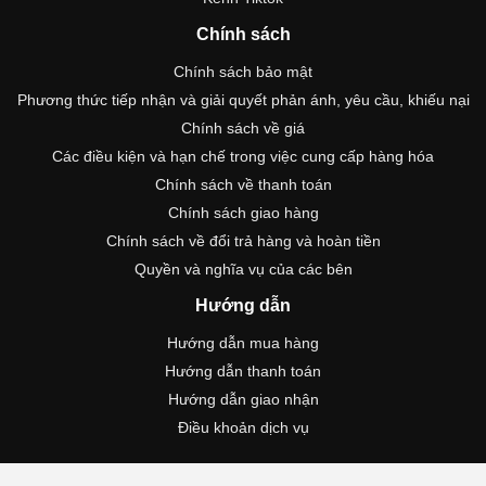
Chính sách
Chính sách bảo mật
Phương thức tiếp nhận và giải quyết phản ánh, yêu cầu, khiếu nại
Chính sách về giá
Các điều kiện và hạn chế trong việc cung cấp hàng hóa
Chính sách về thanh toán
Chính sách giao hàng
Chính sách về đổi trả hàng và hoàn tiền
Quyền và nghĩa vụ của các bên
Hướng dẫn
Hướng dẫn mua hàng
Hướng dẫn thanh toán
Hướng dẫn giao nhận
Điều khoản dịch vụ