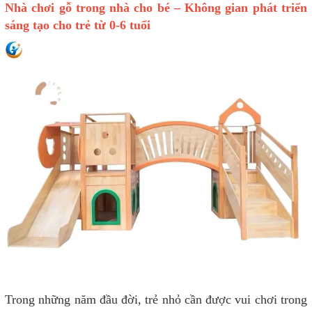
Nhà chơi gỗ trong nhà cho bé – Không gian phát triển
sáng tạo cho trẻ từ 0-6 tuổi
Trong những năm đầu đời, trẻ nhỏ cần được vui chơi trong