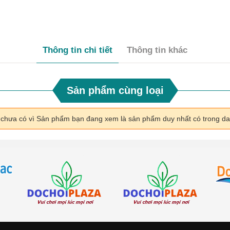
Thông tin chi tiết
Thông tin khác
Sản phẩm cùng loại
i chưa có vì Sản phẩm bạn đang xem là sản phẩm duy nhất có trong d