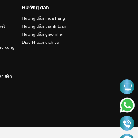
Hướng dẫn
Hướng dẫn mua hàng
yết
Hướng dẫn thanh toán
Hướng dẫn giao nhận
Điều khoản dịch vụ
iệc cung
àn tiền