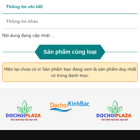
Thông tin chi tiết
Thông tin khác
Nội dung đang cập nhật ...
Sản phẩm cùng loại
Hiện tại chưa có vì Sản phẩm bạn đang xem là sản phẩm duy nhất
có trong danh mục.