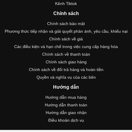
Kênh Tiktok
Chính sách
Chính sách bảo mật
Phương thức tiếp nhận và giải quyết phản ánh, yêu cầu, khiếu nại
Chính sách về giá
Các điều kiện và hạn chế trong việc cung cấp hàng hóa
Chính sách về thanh toán
Chính sách giao hàng
Chính sách về đổi trả hàng và hoàn tiền
Quyền và nghĩa vụ của các bên
Hướng dẫn
Hướng dẫn mua hàng
Hướng dẫn thanh toán
Hướng dẫn giao nhận
Điều khoản dịch vụ