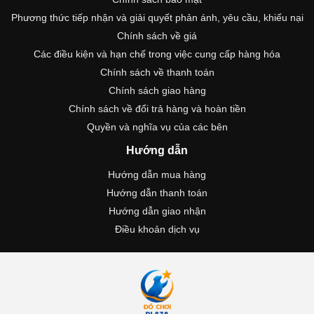
Phương thức tiếp nhận và giải quyết phản ánh, yêu cầu, khiếu nại
Chính sách về giá
Các điều kiện và hạn chế trong việc cung cấp hàng hóa
Chính sách về thanh toán
Chính sách giao hàng
Chính sách về đổi trả hàng và hoàn tiền
Quyền và nghĩa vụ của các bên
Hướng dẫn
Hướng dẫn mua hàng
Hướng dẫn thanh toán
Hướng dẫn giao nhận
Điều khoản dịch vụ