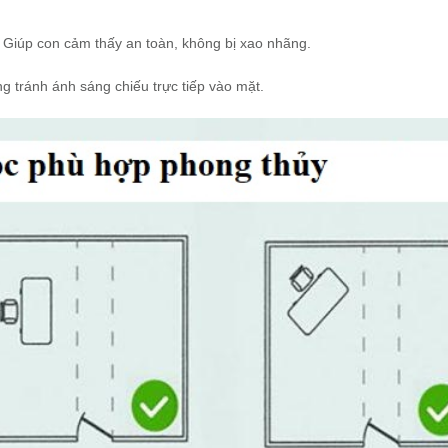
: Giúp con cảm thấy an toàn, không bị xao nhãng.
g tránh ánh sáng chiếu trực tiếp vào mặt.