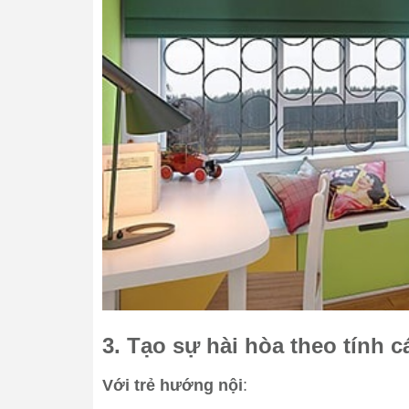
3. Tạo sự hài hòa theo tính 
Với trẻ hướng nội
: