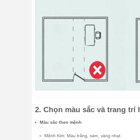
2. Chọn màu sắc và trang trí
Màu sắc theo mệnh
:
Mệnh Kim: Màu trắng, xám, vàng nhạt.