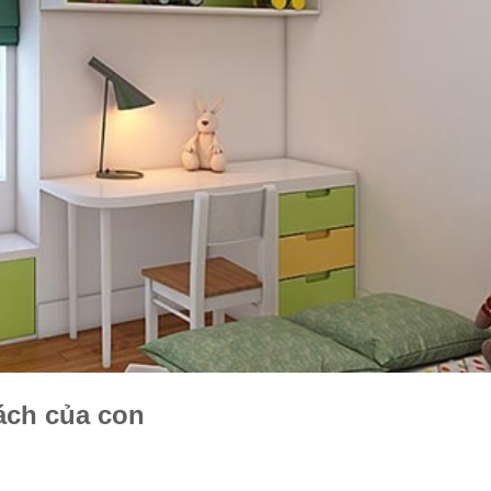
cách của con