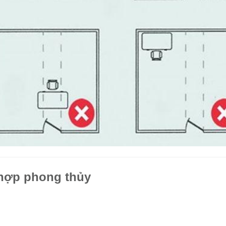
 hợp phong thủy