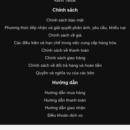
Kênh Tiktok
Chính sách
Chính sách bảo mật
Phương thức tiếp nhận và giải quyết phản ánh, yêu cầu, khiếu nại
Chính sách về giá
Các điều kiện và hạn chế trong việc cung cấp hàng hóa
Chính sách về thanh toán
Chính sách giao hàng
Chính sách về đổi trả hàng và hoàn tiền
Quyền và nghĩa vụ của các bên
Hướng dẫn
Hướng dẫn mua hàng
Hướng dẫn thanh toán
Hướng dẫn giao nhận
Điều khoản dịch vụ