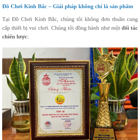
Đồ Chơi Kinh Bắc – Giải pháp không chỉ là sản phẩm
Tại Đồ Chơi Kinh Bắc, chúng tôi không đơn thuần cung
cấp thiết bị vui chơi. Chúng tôi đồng hành như một
đối tác
chiến lược
: