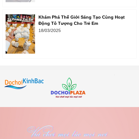
Khám Phá Thế Giới Sáng Tạo Cùng Hoạt
Động Tô Tượng Cho Trẻ Em
18/03/2025