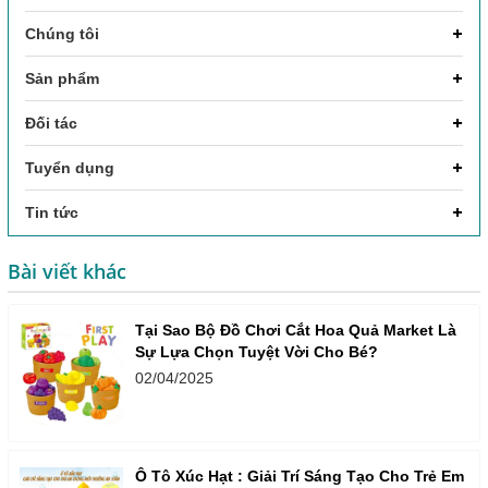
Chúng tôi
Sản phẩm
Đối tác
Tuyển dụng
Tin tức
Bài viết khác
Tại Sao Bộ Đồ Chơi Cắt Hoa Quả Market Là
Sự Lựa Chọn Tuyệt Vời Cho Bé?
02/04/2025
Ô Tô Xúc Hạt : Giải Trí Sáng Tạo Cho Trẻ Em