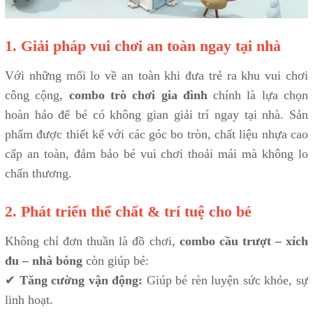
1. Giải pháp vui chơi an toàn ngay tại nhà
Với những mối lo về an toàn khi đưa trẻ ra khu vui chơi
công cộng,
combo trò chơi gia đình
chính là lựa chọn
hoàn hảo để bé có không gian giải trí ngay tại nhà. Sản
phẩm được thiết kế với các góc bo tròn, chất liệu nhựa cao
cấp an toàn, đảm bảo bé vui chơi thoải mái mà không lo
chấn thương.
2. Phát triển thể chất & trí tuệ cho bé
Không chỉ đơn thuần là đồ chơi,
combo cầu trượt – xích
đu – nhà bóng
còn giúp bé:
✔
Tăng cường vận động:
Giúp bé rèn luyện sức khỏe, sự
linh hoạt.