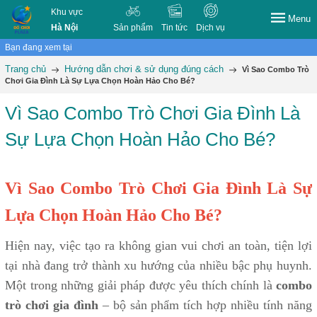
Khu vực
Menu
Hà Nội
Sản phẩm
Tin tức
Dịch vụ
Bạn đang xem tại
Trang chủ
Hướng dẫn chơi & sử dụng đúng cách
Vì Sao Combo Trò
Chơi Gia Đình Là Sự Lựa Chọn Hoàn Hảo Cho Bé?
Vì Sao Combo Trò Chơi Gia Đình Là
Sự Lựa Chọn Hoàn Hảo Cho Bé?
Vì Sao Combo Trò Chơi Gia Đình Là Sự
Lựa Chọn Hoàn Hảo Cho Bé?
Hiện nay, việc tạo ra không gian vui chơi an toàn, tiện lợi
tại nhà đang trở thành xu hướng của nhiều bậc phụ huynh.
Một trong những giải pháp được yêu thích chính là
combo
trò chơi gia đình
– bộ sản phẩm tích hợp nhiều tính năng