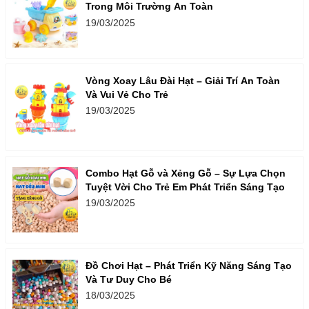
Trong Môi Trường An Toàn
19/03/2025
Vòng Xoay Lâu Đài Hạt – Giải Trí An Toàn
Và Vui Vẻ Cho Trẻ
19/03/2025
Combo Hạt Gỗ và Xẻng Gỗ – Sự Lựa Chọn
Tuyệt Vời Cho Trẻ Em Phát Triển Sáng Tạo
19/03/2025
Đồ Chơi Hạt – Phát Triển Kỹ Năng Sáng Tạo
Và Tư Duy Cho Bé
18/03/2025