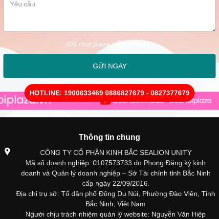
(Đồ chơi plaza Hỗ trợ Ngay )
GỬI NGAY
HOTLINE: 1900633469 0886827679 - 0827377679
Thông tin chung
CÔNG TY CỔ PHẦN KINH BẮC SEALION UNITY
Mã số doanh nghiệp: 0107573733 do Phong Đăng ký kinh
doanh và Quản lý doanh nghiệp – Sở Tài chính tỉnh Bắc Ninh
cấp ngày 22/09/2016.
Địa chỉ trụ sở: Tổ dân phố Đông Du Núi, Phường Đào Viên, Tỉnh
Bắc Ninh, Việt Nam
Người chịu trách nhiệm quản lý website: Nguyễn Văn Hiệp