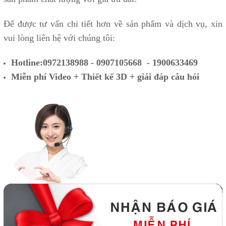
Để được tư vấn chi tiết hơn về sản phẩm và dịch vụ, xin
vui lòng liên hệ với chúng tôi:
Hotline:0972138988 - 0907105668 - 1900633469
Miễn phí Video + Thiết kế 3D + giải đáp câu hỏi