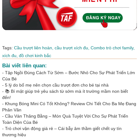
Tags:
Cầu trượt liên hoàn,
cầu trượt xích đu,
Combo trò chơi family,
xích đu,
đồ chơi kinh bắc
Bài viết liên quan:
-
Tập Ngồi Đúng Cách Từ Sớm – Bước Nhỏ Cho Sự Phát Triển Lớn
Của Bé
-
5 lý do bố mẹ nên chọn cầu trượt đơn cho bé tại nhà
-
📚 Bí mật giúp trẻ yêu sách từ sớm mà ít trường mầm non biết
đến!
-
Khung Bóng Mini Có Tốt Không? Review Chi Tiết Cho Ba Mẹ Đang
Phân Vân
-
Cầu Ván Thăng Bằng – Món Quà Tuyệt Vời Cho Sự Phát Triển
Toàn Diện Của Bé
-
Trò chơi vận động giá rẻ – Cái bẫy âm thầm giết chết uy tín
thương hiệu