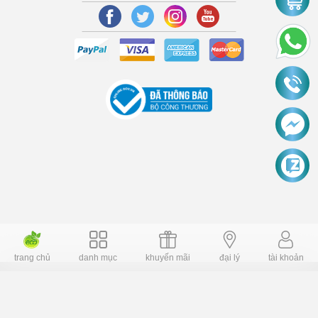
trang chủ
danh mục
khuyến mãi
đại lý
tài khoản
Copyright © 2006 Dochoiplaza.com Alright reversed. Designed
Dochoikinhbac.vn
.
cung cấp bởi sapo