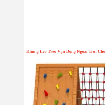
Khung Leo Trèo Vận Động Ngoài Trời Cho