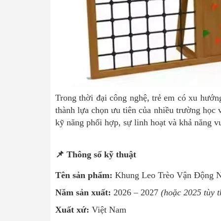
Trong thời đại công nghệ, trẻ em có xu hướng 
thành lựa chọn ưu tiên của nhiều trường học v
kỹ năng phối hợp, sự linh hoạt và khả năng v
📌 Thông số kỹ thuật
Tên sản phẩm:
Khung Leo Trèo Vận Động Ng
Năm sản xuất:
2026 – 2027
(hoặc 2025 tùy 
Xuất xứ:
Việt Nam