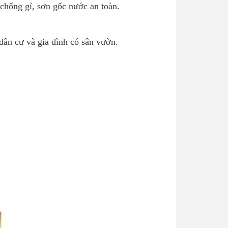
chống gỉ, sơn gốc nước an toàn.
 dân cư và gia đình có sân vườn.