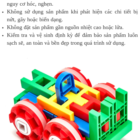
nguy cơ hóc, nghẹn.
Không sử dụng sản phẩm khi phát hiện các chi tiết bị
nứt, gãy hoặc biến dạng.
Không đặt sản phẩm gần nguồn nhiệt cao hoặc lửa.
Kiểm tra và vệ sinh định kỳ để đảm bảo sản phẩm luôn
sạch sẽ, an toàn và bền đẹp trong quá trình sử dụng.