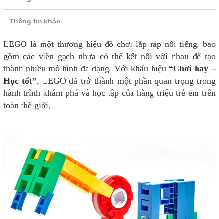
Thông tin khác
LEGO là một thương hiệu đồ chơi lắp ráp nổi tiếng, bao
gồm các viên gạch nhựa có thể kết nối với nhau để tạo
thành nhiều mô hình đa dạng. Với khẩu hiệu
“Chơi hay –
Học tốt”
, LEGO đã trở thành một phần quan trọng trong
hành trình khám phá và học tập của hàng triệu trẻ em trên
toàn thế giới.