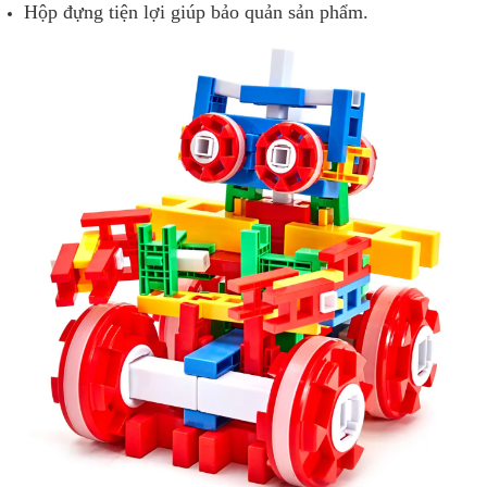
Hộp đựng tiện lợi giúp bảo quản sản phẩm.