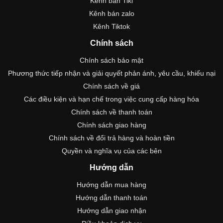
Kênh bán Tiki
Kênh bán zalo
Kênh Tiktok
Chính sách
Chính sách bảo mật
Phương thức tiếp nhận và giải quyết phản ánh, yêu cầu, khiếu nại
Chính sách về giá
Các điều kiện và hạn chế trong việc cung cấp hàng hóa
Chính sách về thanh toán
Chính sách giao hàng
Chính sách về đổi trả hàng và hoàn tiền
Quyền và nghĩa vụ của các bên
Hướng dẫn
Hướng dẫn mua hàng
Hướng dẫn thanh toán
Hướng dẫn giao nhận