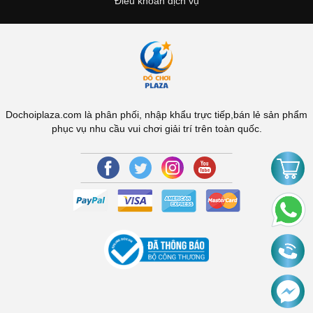
Điều khoản dịch vụ
Dochoiplaza.com là phân phối, nhập khẩu trực tiếp,bán lẻ sản phẩm
phục vụ nhu cầu vui chơi giải trí trên toàn quốc.