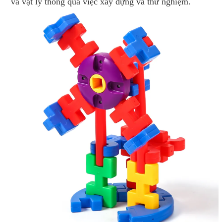
và vật lý thông qua việc xây dựng và thử nghiệm.