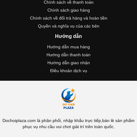
Chính sách về thanh toán
Chính sách giao hàng
Chính sách về đổi trả hàng và hoàn tiền
Quyền và nghĩa vụ của các bên
Hướng dẫn
Hướng dẫn mua hàng
Hướng dẫn thanh toán
Hướng dẫn giao nhận
Điều khoản dịch vụ
Dochoiplaza.com là phân phối, nhập khẩu trực tiếp,bán lẻ sản phẩm
phục vụ nhu cầu vui chơi giải trí trên toàn quốc.