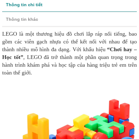
Thông tin chi tiết
Thông tin khác
LEGO là một thương hiệu đồ chơi lắp ráp nổi tiếng, bao
gồm các viên gạch nhựa có thể kết nối với nhau để tạo
thành nhiều mô hình đa dạng. Với khẩu hiệu
“Chơi hay –
Học tốt”
, LEGO đã trở thành một phần quan trọng trong
hành trình khám phá và học tập của hàng triệu trẻ em trên
toàn thế giới.