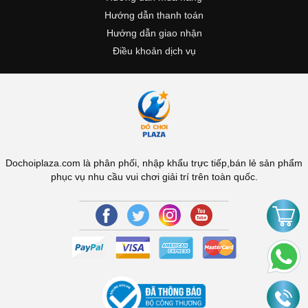
Hướng dẫn thanh toán
Hướng dẫn giao nhận
Điều khoản dịch vụ
Dochoiplaza.com là phân phối, nhập khẩu trực tiếp,bán lẻ sản phẩm
phục vụ nhu cầu vui chơi giải trí trên toàn quốc.