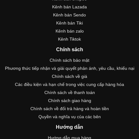
Kênh bán Lazada
Kênh bán Sendo
Kênh bán Tiki
Kênh bán zalo
Kênh Tiktok
Chính sách
Chính sách bảo mật
Phương thức tiếp nhận và giải quyết phản ánh, yêu cầu, khiếu nại
Chính sách về giá
Các điều kiện và hạn chế trong việc cung cấp hàng hóa
Chính sách về thanh toán
Chính sách giao hàng
Chính sách về đổi trả hàng và hoàn tiền
Quyền và nghĩa vụ của các bên
Hướng dẫn
Hướng dẫn mua hàng