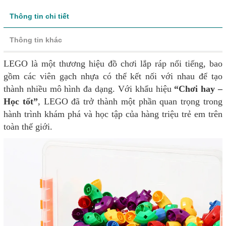
Thông tin chi tiết
Thông tin khác
LEGO là một thương hiệu đồ chơi lắp ráp nổi tiếng, bao
gồm các viên gạch nhựa có thể kết nối với nhau để tạo
thành nhiều mô hình đa dạng. Với khẩu hiệu
“Chơi hay –
Học tốt”
, LEGO đã trở thành một phần quan trọng trong
hành trình khám phá và học tập của hàng triệu trẻ em trên
toàn thế giới.