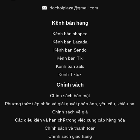
dochoiplaza@gmail.com
Kênh bán hàng
Kênh bán shopee
Kênh bán Lazada
Kênh bán Sendo
Kênh bán Tiki
Kênh bán zalo
Kênh Tiktok
Chính sách
Chính sách bảo mật
Phương thức tiếp nhận và giải quyết phản ánh, yêu cầu, khiếu nại
Chính sách về giá
Các điều kiện và hạn chế trong việc cung cấp hàng hóa
Chính sách về thanh toán
Chính sách giao hàng