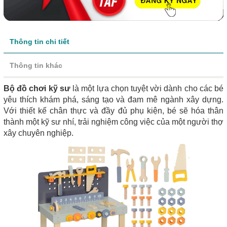
Thông tin chi tiết
Thông tin khác
Bộ đồ chơi kỹ sư
là một lựa chọn tuyệt vời dành cho các bé
yêu thích khám phá, sáng tạo và đam mê ngành xây dựng.
Với thiết kế chân thực và đầy đủ phụ kiện, bé sẽ hóa thân
thành một kỹ sư nhí, trải nghiệm công việc của một người thợ
xây chuyên nghiệp.