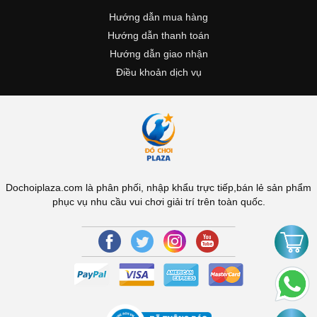
Hướng dẫn mua hàng
Hướng dẫn thanh toán
Hướng dẫn giao nhận
Điều khoản dịch vụ
Dochoiplaza.com là phân phối, nhập khẩu trực tiếp,bán lẻ sản phẩm
phục vụ nhu cầu vui chơi giải trí trên toàn quốc.