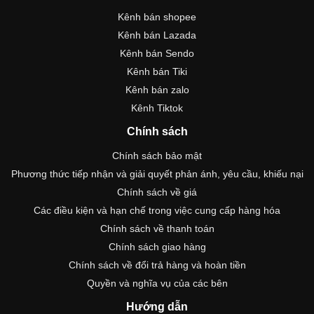
Kênh bán shopee
Kênh bán Lazada
Kênh bán Sendo
Kênh bán Tiki
Kênh bán zalo
Kênh Tiktok
Chính sách
Chính sách bảo mật
Phương thức tiếp nhận và giải quyết phản ánh, yêu cầu, khiếu nại
Chính sách về giá
Các điều kiện và hạn chế trong việc cung cấp hàng hóa
Chính sách về thanh toán
Chính sách giao hàng
Chính sách về đổi trả hàng và hoàn tiền
Quyền và nghĩa vụ của các bên
Hướng dẫn