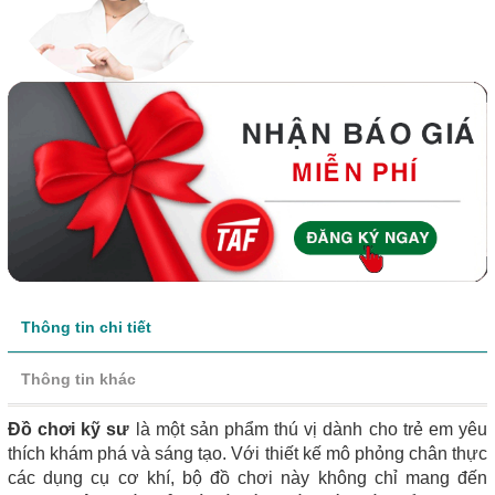
Thông tin chi tiết
Thông tin khác
Đồ chơi kỹ sư
là một sản phẩm thú vị dành cho trẻ em yêu
thích khám phá và sáng tạo. Với thiết kế mô phỏng chân thực
các dụng cụ cơ khí, bộ đồ chơi này không chỉ mang đến