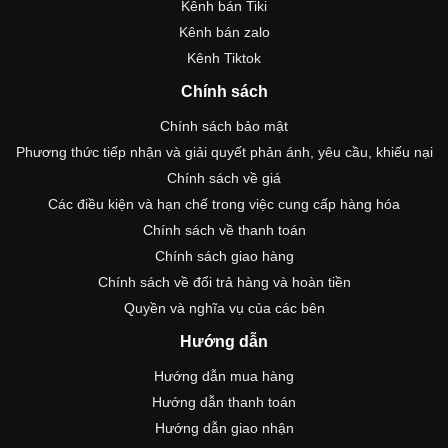
Kênh bán Tiki
Kênh bán zalo
Kênh Tiktok
Chính sách
Chính sách bảo mật
Phương thức tiếp nhận và giải quyết phản ánh, yêu cầu, khiếu nại
Chính sách về giá
Các điều kiện và hạn chế trong việc cung cấp hàng hóa
Chính sách về thanh toán
Chính sách giao hàng
Chính sách về đổi trả hàng và hoàn tiền
Quyền và nghĩa vụ của các bên
Hướng dẫn
Hướng dẫn mua hàng
Hướng dẫn thanh toán
Hướng dẫn giao nhận