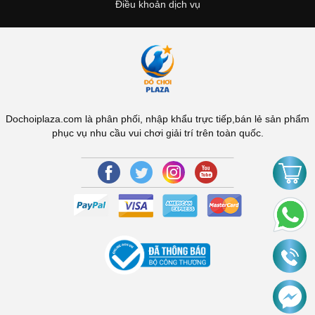
Điều khoản dịch vụ
Dochoiplaza.com là phân phối, nhập khẩu trực tiếp,bán lẻ sản phẩm
phục vụ nhu cầu vui chơi giải trí trên toàn quốc.