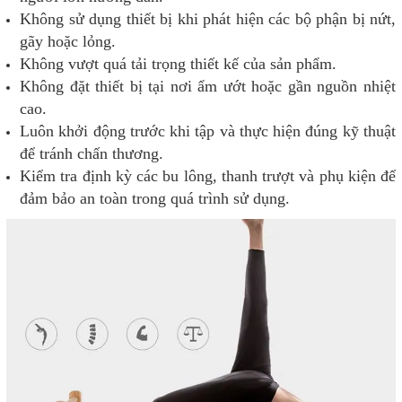
Không sử dụng thiết bị khi phát hiện các bộ phận bị nứt,
gãy hoặc lỏng.
Không vượt quá tải trọng thiết kế của sản phẩm.
Không đặt thiết bị tại nơi ẩm ướt hoặc gần nguồn nhiệt
cao.
Luôn khởi động trước khi tập và thực hiện đúng kỹ thuật
để tránh chấn thương.
Kiểm tra định kỳ các bu lông, thanh trượt và phụ kiện để
đảm bảo an toàn trong quá trình sử dụng.