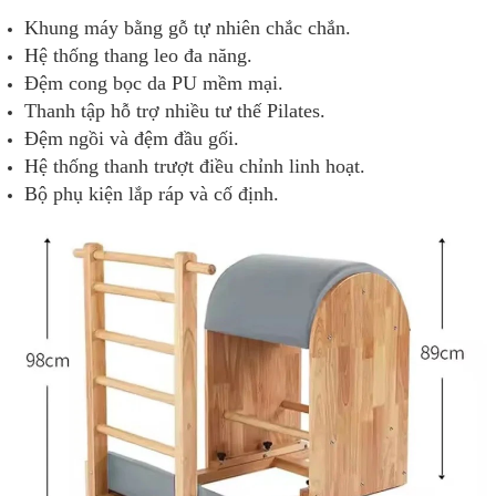
Khung máy bằng gỗ tự nhiên chắc chắn.
Hệ thống thang leo đa năng.
Đệm cong bọc da PU mềm mại.
Thanh tập hỗ trợ nhiều tư thế Pilates.
Đệm ngồi và đệm đầu gối.
Hệ thống thanh trượt điều chỉnh linh hoạt.
Bộ phụ kiện lắp ráp và cố định.