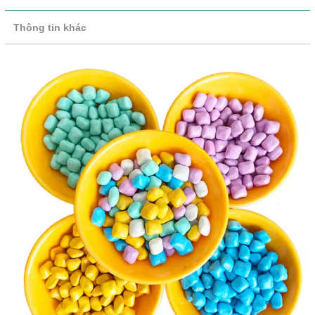
Thông tin khác