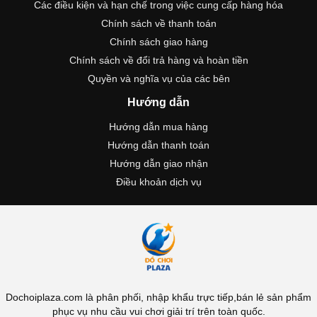
Các điều kiện và hạn chế trong việc cung cấp hàng hóa
Chính sách về thanh toán
Chính sách giao hàng
Chính sách về đổi trả hàng và hoàn tiền
Quyền và nghĩa vụ của các bên
Hướng dẫn
Hướng dẫn mua hàng
Hướng dẫn thanh toán
Hướng dẫn giao nhận
Điều khoản dịch vụ
Dochoiplaza.com là phân phối, nhập khẩu trực tiếp,bán lẻ sản phẩm
phục vụ nhu cầu vui chơi giải trí trên toàn quốc.