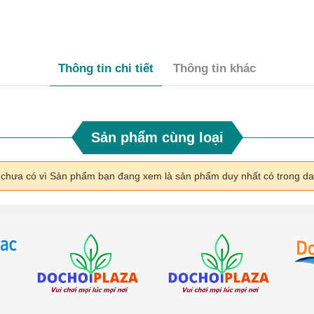
Thông tin chi tiết
Thông tin khác
Sản phẩm cùng loại
i chưa có vì Sản phẩm bạn đang xem là sản phẩm duy nhất có trong d