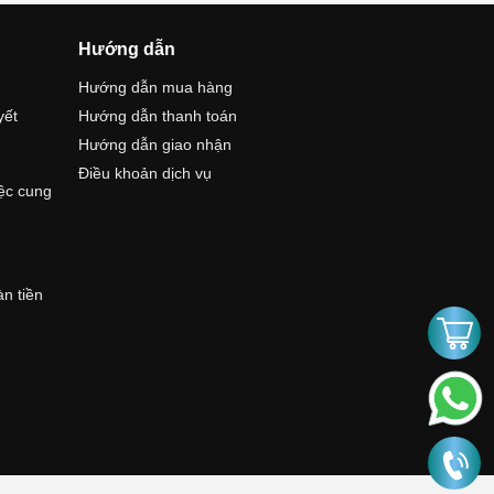
Hướng dẫn
Hướng dẫn mua hàng
yết
Hướng dẫn thanh toán
Hướng dẫn giao nhận
Điều khoản dịch vụ
iệc cung
àn tiền