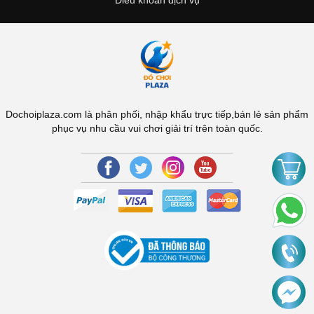
Điều khoản dịch vụ
Dochoiplaza.com là phân phối, nhập khẩu trực tiếp,bán lẻ sản phẩm
phục vụ nhu cầu vui chơi giải trí trên toàn quốc.