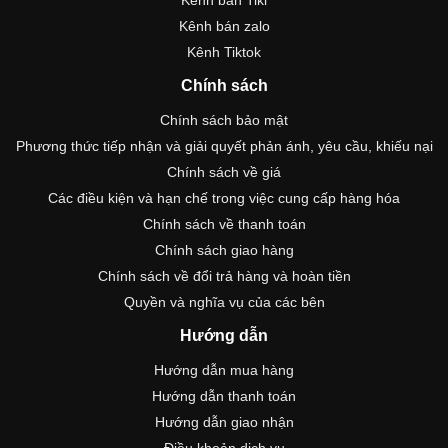
Kênh bán Tiki
Kênh bán zalo
Kênh Tiktok
Chính sách
Chính sách bảo mật
Phương thức tiếp nhận và giải quyết phản ánh, yêu cầu, khiếu nại
Chính sách về giá
Các điều kiện và hạn chế trong việc cung cấp hàng hóa
Chính sách về thanh toán
Chính sách giao hàng
Chính sách về đổi trả hàng và hoàn tiền
Quyền và nghĩa vụ của các bên
Hướng dẫn
Hướng dẫn mua hàng
Hướng dẫn thanh toán
Hướng dẫn giao nhận