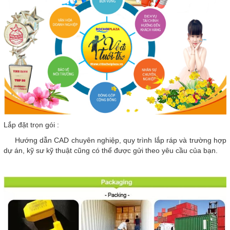
Lắp đặt trọn gói :
Hướng dẫn CAD chuyên nghiệp, quy trình lắp ráp và trường hợp
dự án, kỹ sư kỹ thuật cũng có thể được gửi theo yêu cầu của bạn.