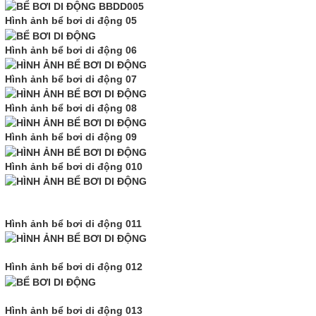
Hình ảnh bể bơi di động 05
Hình ảnh bể bơi di động 06
Hình ảnh bể bơi di động 07
Hình ảnh bể bơi di động 08
Hình ảnh bể bơi di động 09
Hình ảnh bể bơi di động 010
Hình ảnh bể bơi di động 011
Hình ảnh bể bơi di động 012
Hình ảnh bể bơi di động 013