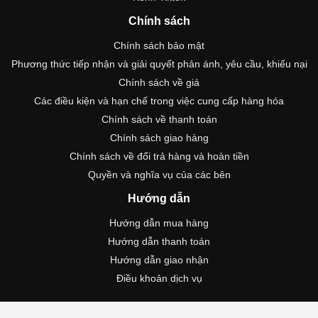
Chính sách
Chính sách bảo mật
Phương thức tiếp nhận và giải quyết phản ánh, yêu cầu, khiếu nại
Chính sách về giá
Các điều kiện và hạn chế trong việc cung cấp hàng hóa
Chính sách về thanh toán
Chính sách giao hàng
Chính sách về đổi trả hàng và hoàn tiền
Quyền và nghĩa vụ của các bên
Hướng dẫn
Hướng dẫn mua hàng
Hướng dẫn thanh toán
Hướng dẫn giao nhận
Điều khoản dịch vụ