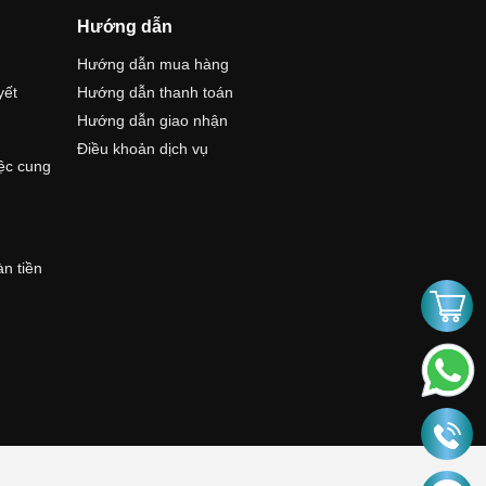
Hướng dẫn
Hướng dẫn mua hàng
yết
Hướng dẫn thanh toán
Hướng dẫn giao nhận
Điều khoản dịch vụ
iệc cung
àn tiền