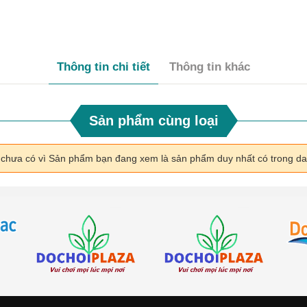
Thông tin chi tiết
Thông tin khác
Sản phẩm cùng loại
i chưa có vì Sản phẩm bạn đang xem là sản phẩm duy nhất có trong d