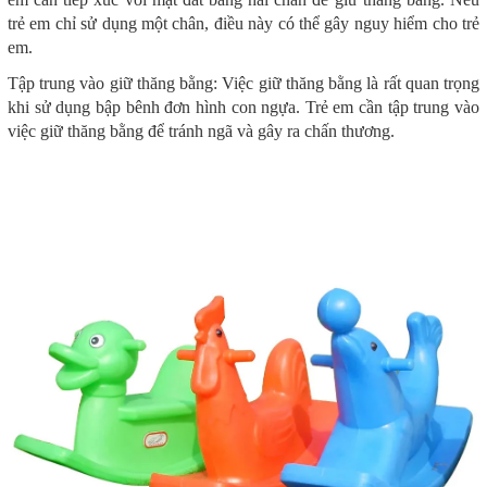
trẻ em chỉ sử dụng một chân, điều này có thể gây nguy hiểm cho trẻ
em.
Tập trung vào giữ thăng bằng: Việc giữ thăng bằng là rất quan trọng
khi sử dụng bập bênh đơn hình con ngựa. Trẻ em cần tập trung vào
việc giữ thăng bằng để tránh ngã và gây ra chấn thương.